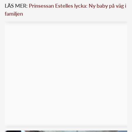
LÄS MER:
Prinsessan Estelles lycka: Ny baby på väg i
familjen