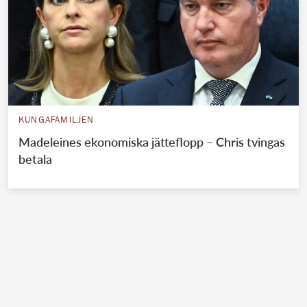
KUNGAFAMILJEN
Madeleines ekonomiska jätteflopp – Chris tvingas
betala