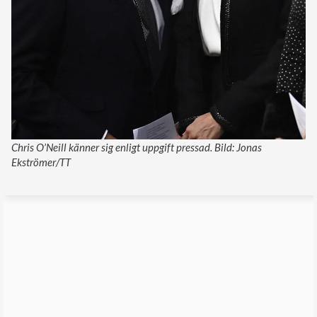
Chris O’Neill känner sig enligt uppgift pressad. Bild: Jonas
Ekströmer/TT