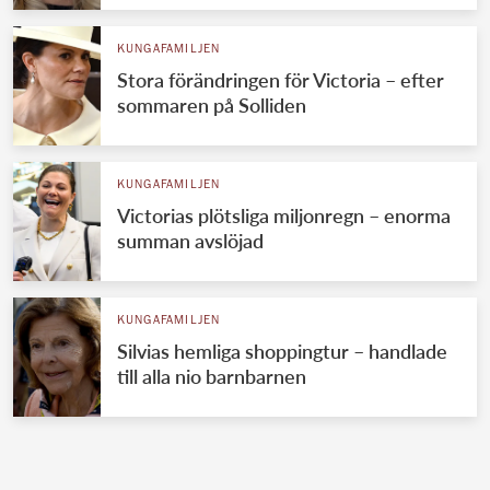
KUNGAFAMILJEN
Stora förändringen för Victoria – efter
sommaren på Solliden
KUNGAFAMILJEN
Victorias plötsliga miljonregn – enorma
summan avslöjad
KUNGAFAMILJEN
Silvias hemliga shoppingtur – handlade
till alla nio barnbarnen