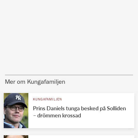
Mer om Kungafamiljen
KUNGAFAMILJEN
Prins Daniels tunga besked på Solliden
– drömmen krossad