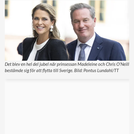
Det blev en hel del jubel när prinsessan Madeleine och Chris O’Neill
bestämde sig för att flytta till Sverige. Bild: Pontus Lundahl/TT