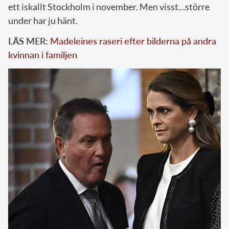
ett iskallt Stockholm i november. Men visst…större
under har ju hänt.
LÄS MER:
Madeleines raseri efter bilderna på andra
kvinnan i familjen