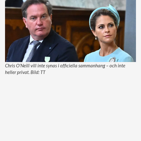
Chris O’Neill vill inte synas i officiella sammanhang – och inte
heller privat. Bild: TT