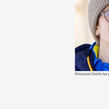
Prinsessan Estelle har 