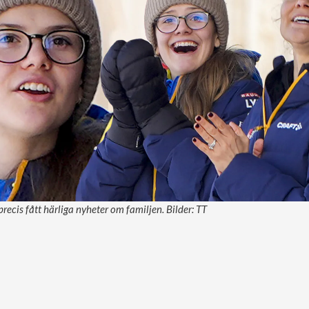
precis fått härliga nyheter om familjen. Bilder: TT