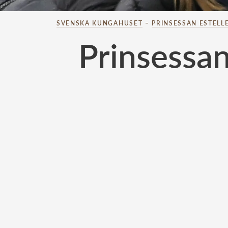
SVENSKA KUNGAHUSET
–
PRINSESSAN ESTELL
Prinsessan