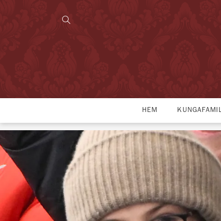
HEM
KUNGAFAMI