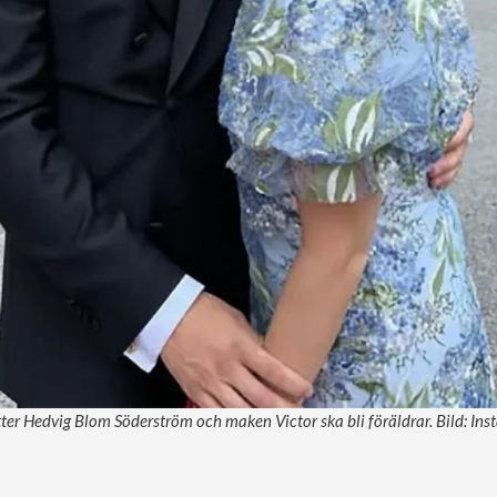
tter Hedvig Blom Söderström och maken Victor ska bli föräldrar. Bild: 