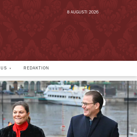
8 AUGUSTI 2026
HUS
REDAKTION