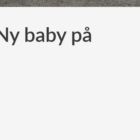
 Ny baby på