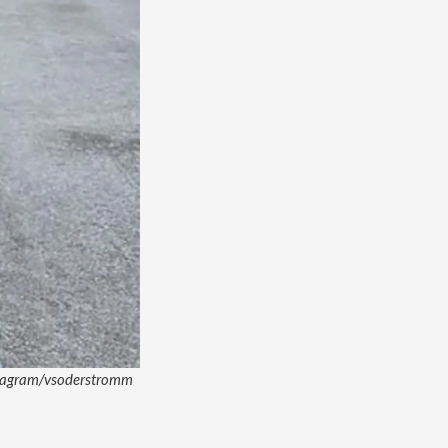
Instagram/vsoderstromm