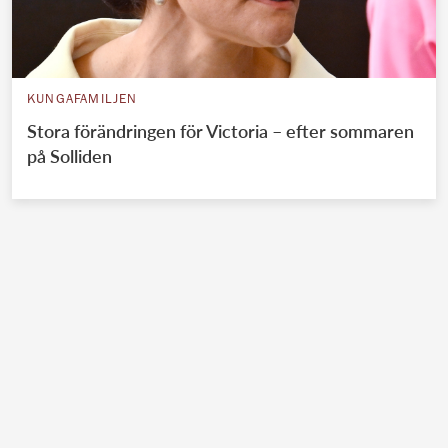
KUNGAFAMILJEN
Stora förändringen för Victoria – efter sommaren
på Solliden