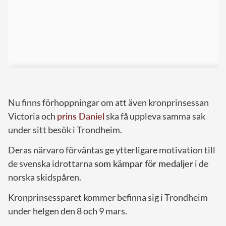
Nu finns förhoppningar om att även kronprinsessan
Victoria och
prins Daniel
ska få uppleva samma sak
under sitt besök i Trondheim.
Deras närvaro förväntas ge ytterligare motivation till
de svenska idrottarna
som kämpar för medaljer
i de
norska skidspåren.
Kronprinsessparet kommer befinna sig i Trondheim
under helgen den 8 och 9 mars.