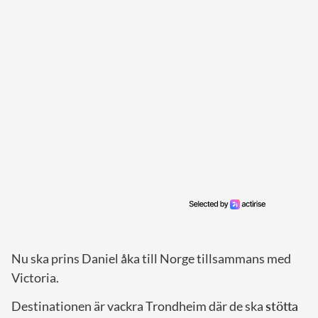
Nu ska prins Daniel åka till Norge tillsammans med
Victoria.
Destinationen är vackra Trondheim där de ska
stötta