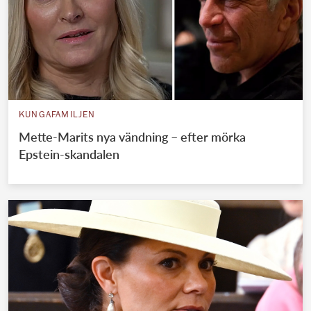
KUNGAFAMILJEN
Mette-Marits nya vändning – efter mörka
Epstein-skandalen