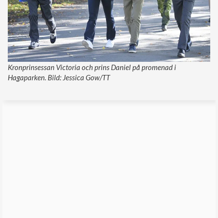
Kronprinsessan Victoria och prins Daniel på promenad i
Hagaparken. Bild: Jessica Gow/TT