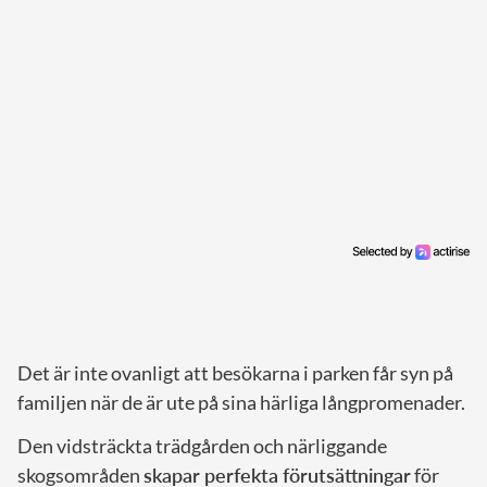
Det är inte ovanligt att besökarna i parken får syn på
familjen när de är ute på sina härliga långpromenader.
Den vidsträckta trädgården och närliggande
skogsområden
skapar perfekta förutsättningar
för