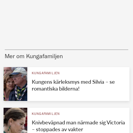
Mer om Kungafamiljen
KUNGAFAMILJEN
Kungens kärleksmys med Silvia – se
romantiska bilderna!
KUNGAFAMILJEN
Knivbeväpnad man närmade sig Victoria
– stoppades av vakter