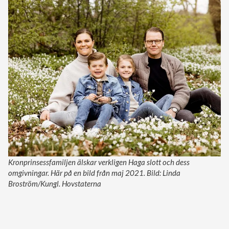
Kronprinsessfamiljen älskar verkligen Haga slott och dess
omgivningar. Här på en bild från maj 2021. Bild: Linda
Broström/Kungl. Hovstaterna