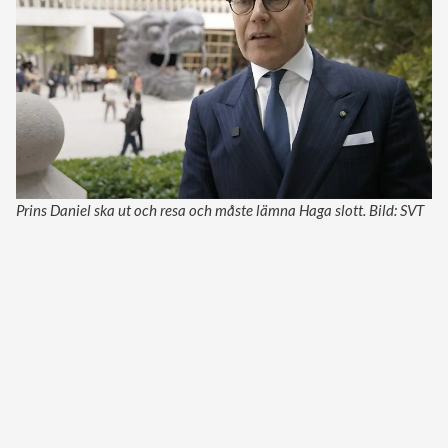
Prins Daniel ska ut och resa och måste lämna Haga slott. Bild: SVT