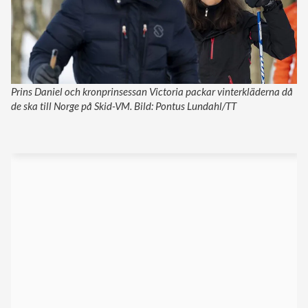
Prins Daniel och kronprinsessan Victoria packar vinterkläderna då
de ska till Norge på Skid-VM. Bild: Pontus Lundahl/TT