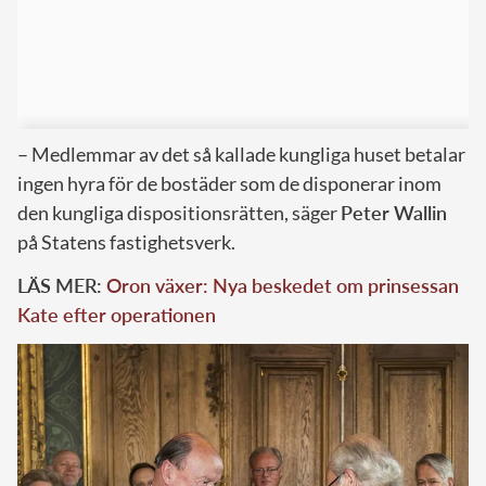
– Medlemmar av det så kallade kungliga huset betalar
ingen hyra för de bostäder som de disponerar inom
den kungliga dispositionsrätten, säger
Peter Wallin
på Statens fastighetsverk.
LÄS MER:
Oron växer: Nya beskedet om prinsessan
Kate efter operationen