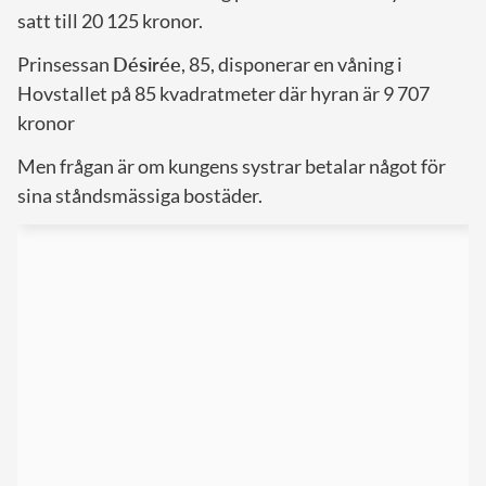
satt till 20 125 kronor.
Prinsessan
Désirée
, 85, disponerar en våning i
Hovstallet på 85 kvadratmeter där hyran är 9 707
kronor
Men frågan är om kungens systrar betalar något för
sina ståndsmässiga bostäder.