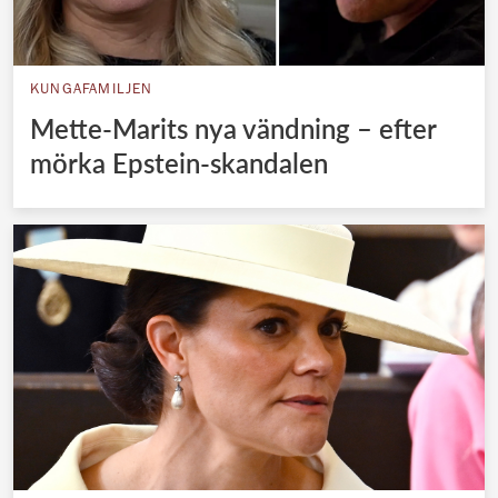
KUNGAFAMILJEN
Mette-Marits nya vändning – efter
mörka Epstein-skandalen