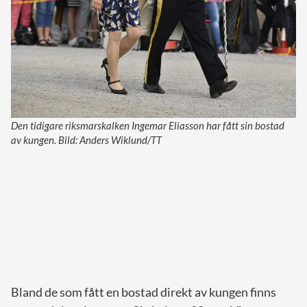
Den tidigare riksmarskalken Ingemar Eliasson har fått sin bostad
av kungen. Bild: Anders Wiklund/TT
Bland de som fått en bostad direkt av kungen finns