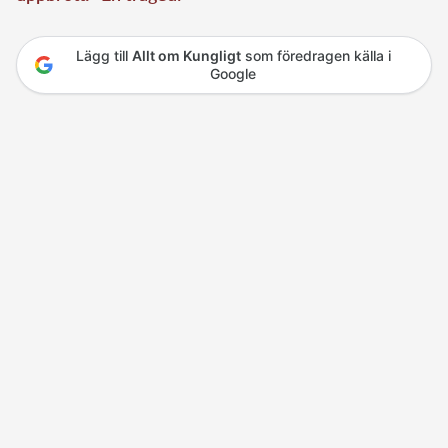
Lägg till
Allt om Kungligt
som föredragen källa i
Google