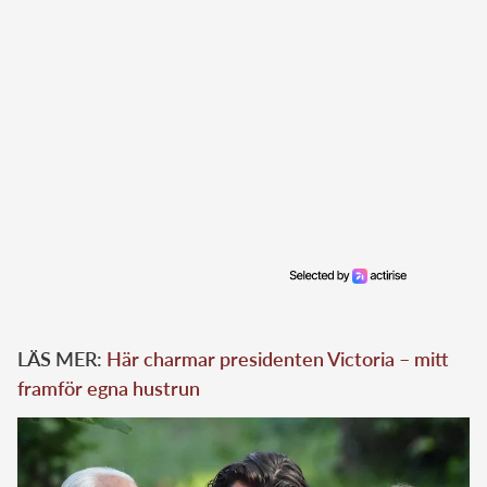
LÄS MER:
Här charmar presidenten Victoria – mitt
framför egna hustrun