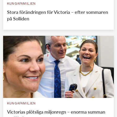
KUNGAFAMILJEN
Stora förändringen för Victoria – efter sommaren
på Solliden
KUNGAFAMILJEN
Victorias plötsliga miljonregn – enorma summan