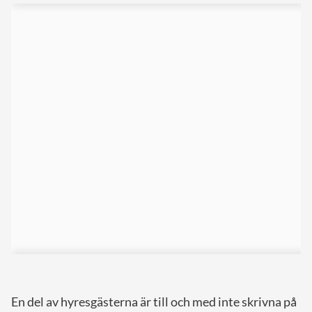
En del av hyresgästerna är till och med inte skrivna på