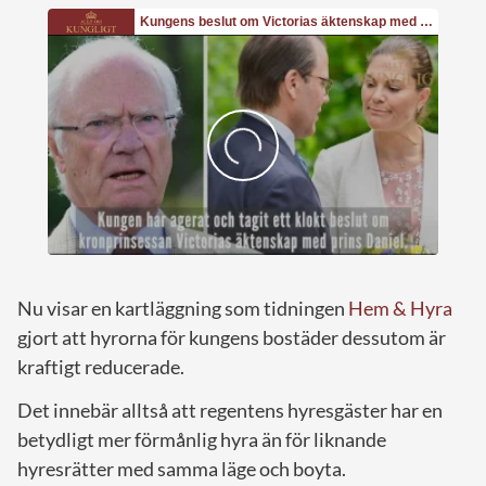
Nu visar en kartläggning som tidningen
Hem & Hyra
gjort att hyrorna för kungens bostäder dessutom är
kraftigt reducerade.
Det innebär alltså att regentens hyresgäster har en
betydligt mer förmånlig hyra än för liknande
hyresrätter med samma läge och boyta.