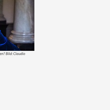
en? Bild: Claudio