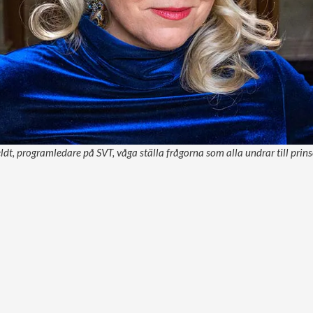
t, programledare på SVT, våga ställa frågorna som alla undrar till prins