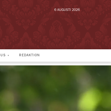
6 AUGUSTI 2026
HUS
REDAKTION