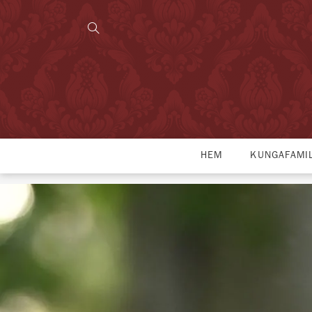
HEM
KUNGAFAMI