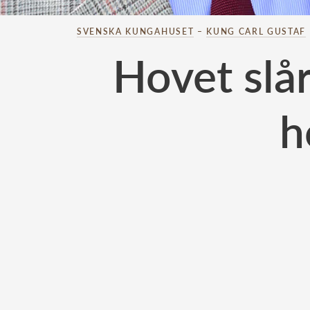
SVENSKA KUNGAHUSET
–
KUNG CARL GUSTAF
Hovet slår
h