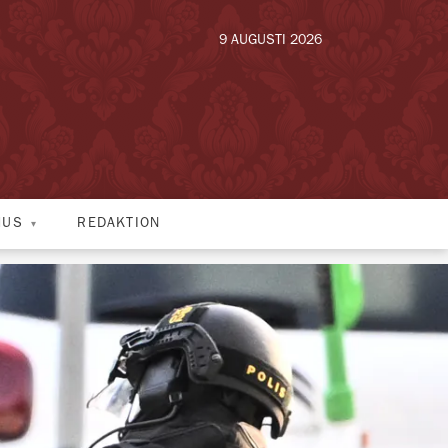
9 AUGUSTI 2026
HUS
REDAKTION