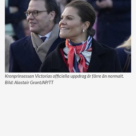
Kronprinsessan Victorias officiella uppdrag är färre än normalt.
Bild: Alastair Grant/AP/TT