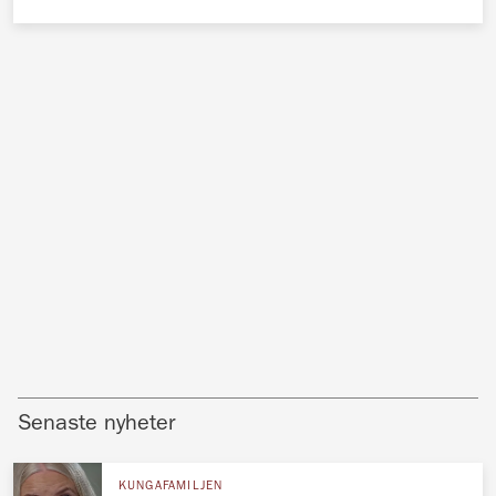
Senaste nyheter
KUNGAFAMILJEN