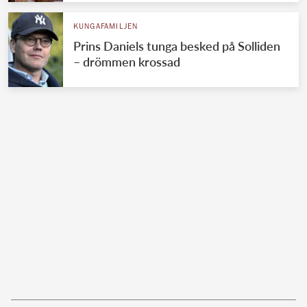
KUNGAFAMILJEN
Prins Daniels tunga besked på Solliden
– drömmen krossad