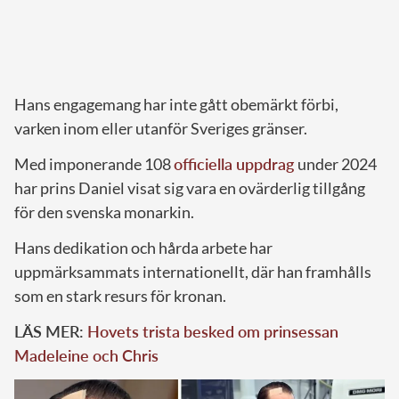
Hans engagemang har inte gått obemärkt förbi,
varken inom eller utanför Sveriges gränser.
Med imponerande 108
officiella uppdrag
under 2024
har prins Daniel visat sig vara en ovärderlig tillgång
för den svenska monarkin.
Hans dedikation och hårda arbete har
uppmärksammats internationellt, där han framhålls
som en stark resurs för kronan.
LÄS MER:
Hovets trista besked om prinsessan
Madeleine och Chris