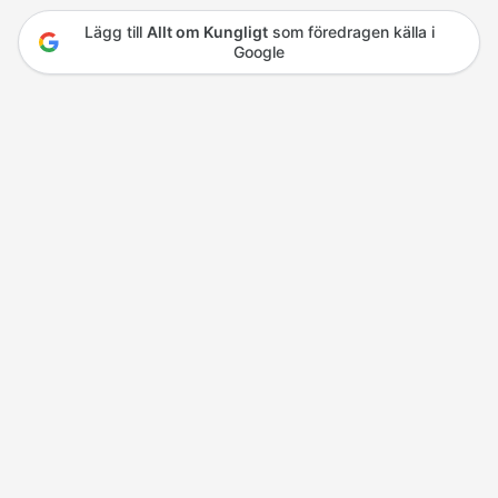
Lägg till
Allt om Kungligt
som föredragen källa i
Google