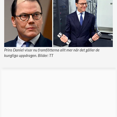
Prins Daniel visar nu framfötterna allt mer när det gäller de
kungliga uppdragen. Bilder: TT