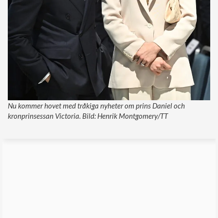
Nu kommer hovet med tråkiga nyheter om prins Daniel och
kronprinsessan Victoria. Bild: Henrik Montgomery/TT