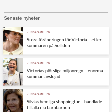
Senaste nyheter
KUNGAFAMILJEN
Stora förändringen för Victoria – efter
sommaren på Solliden
KUNGAFAMILJEN
Victorias plötsliga miljonregn – enorma
summan avslöjad
KUNGAFAMILJEN
Silvias hemliga shoppingtur – handlade
till alla nio barnbarnen