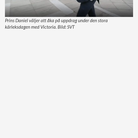
Prins Daniel väljer att åka på uppdrag under den stora
kärleksdagen med Victoria. Bild: SVT