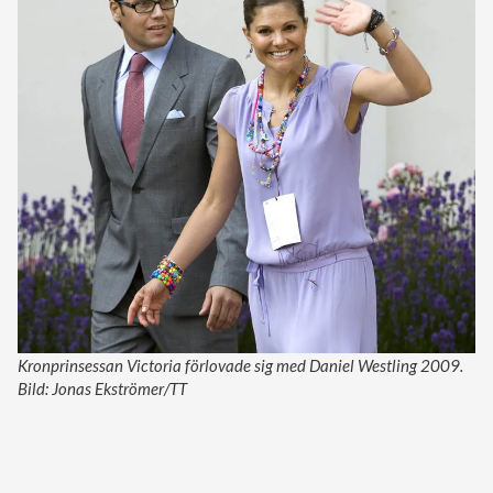
Kronprinsessan Victoria förlovade sig med Daniel Westling 2009.
Bild: Jonas Ekströmer/TT