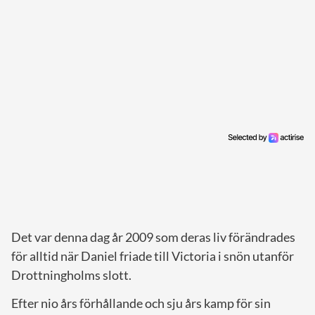
Det var denna dag år 2009 som deras liv förändrades
för alltid när Daniel friade till Victoria i snön utanför
Drottningholms slott.
Efter nio års förhållande och sju års kamp för sin