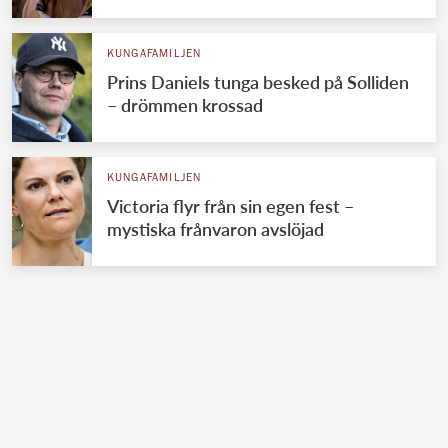
KUNGAFAMILJEN
Prins Daniels tunga besked på Solliden
– drömmen krossad
KUNGAFAMILJEN
Victoria flyr från sin egen fest –
mystiska frånvaron avslöjad