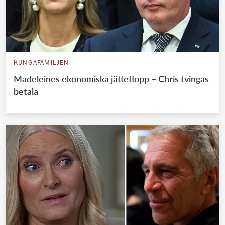
KUNGAFAMILJEN
Madeleines ekonomiska jätteflopp – Chris tvingas
betala