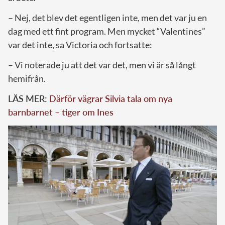
– Nej, det blev det egentligen inte, men det var ju en
dag med ett fint program. Men mycket “Valentines”
var det inte, sa Victoria och fortsatte:
– Vi noterade ju att det var det, men vi är så långt
hemifrån.
LÄS MER:
Därför vägrar Silvia tala om nya
barnbarnet – tiger om Ines