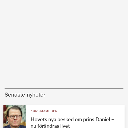
Senaste nyheter
KUNGAFAMILJEN
Hovets nya besked om prins Daniel –
nu förändras livet