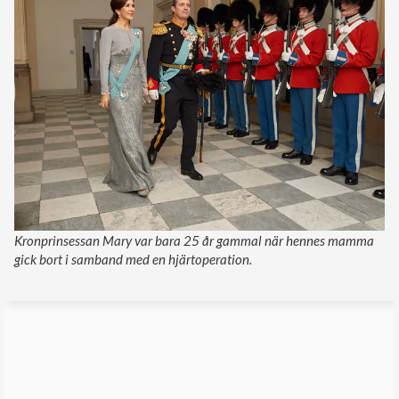
Kronprinsessan Mary var bara 25 år gammal när hennes mamma
gick bort i samband med en hjärtoperation.