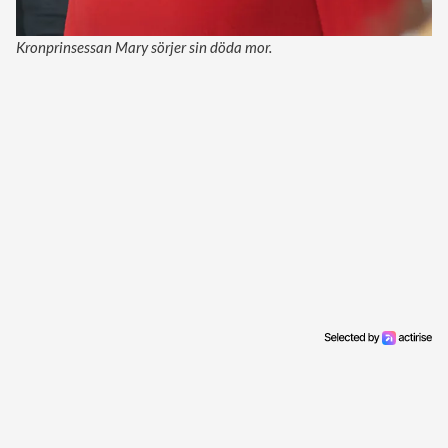
Kronprinsessan Mary sörjer sin döda mor.