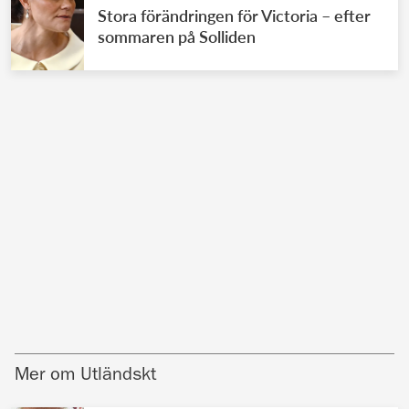
Stora förändringen för Victoria – efter
sommaren på Solliden
Mer om Utländskt