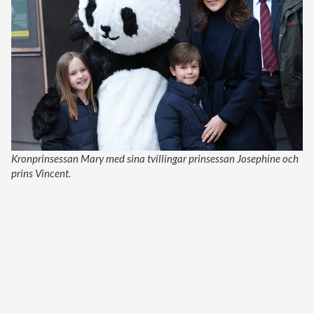
Kronprinsessan Mary med sina tvillingar prinsessan Josephine och
prins Vincent.