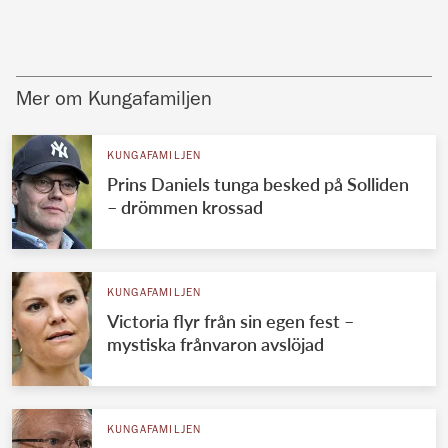
Mer om Kungafamiljen
KUNGAFAMILJEN
Prins Daniels tunga besked på Solliden
– drömmen krossad
KUNGAFAMILJEN
Victoria flyr från sin egen fest –
mystiska frånvaron avslöjad
KUNGAFAMILJEN