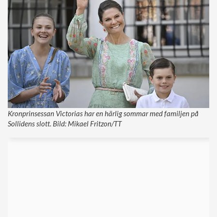
Kronprinsessan Victorias har en härlig sommar med familjen på
Sollidens slott. Bild: Mikael Fritzon/TT