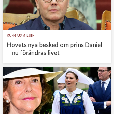
KUNGAFAMILJEN
Hovets nya besked om prins Daniel
– nu förändras livet