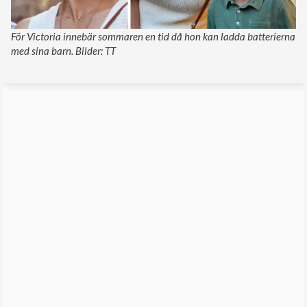
För Victoria innebär sommaren en tid då hon kan ladda batterierna
med sina barn. Bilder: TT