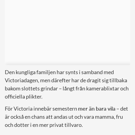
Den kungliga familjen har synts i samband med
Victoriadagen, men därefter har de dragit sig tillbaka
bakom slottets grindar – långt från kamerablixtar och
officiella plikter.
För Victoria innebär semestern
mer än bara vila
– det
är också en chans att andas ut och vara mamma, fru
och dotter i en mer privat tillvaro.