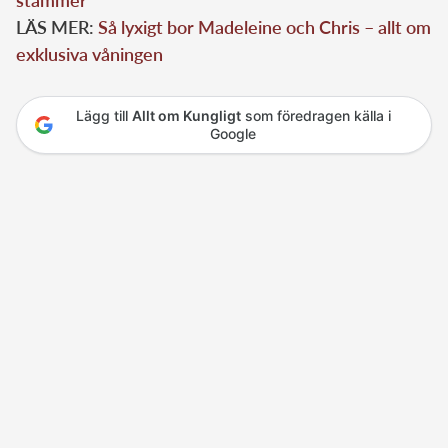
LÄS MER:
Så lyxigt bor Madeleine och Chris – allt om
exklusiva våningen
Lägg till
Allt om Kungligt
som föredragen källa i
Google