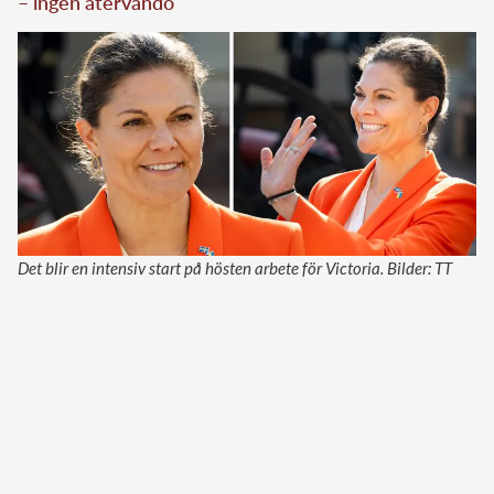
– ingen återvändo
Det blir en intensiv start på hösten arbete för Victoria. Bilder: TT