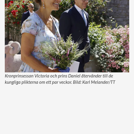
Kronprinsessan Victoria och prins Daniel återvänder till de
kungliga plikterna om ett par veckor. Bild: Karl Melander/TT