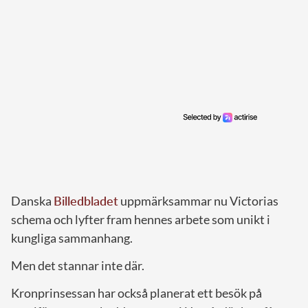
Danska
Billedbladet
uppmärksammar nu Victorias
schema och lyfter fram hennes arbete som unikt i
kungliga sammanhang.
Men det stannar inte där.
Kronprinsessan har också planerat ett besök på