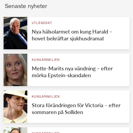
Senaste nyheter
UTLÄNDSKT
Nya hälsolarmet om kung Harald –
hovet bekräftar sjukhusdramat
KUNGAFAMILJEN
Mette-Marits nya vändning – efter
mörka Epstein-skandalen
KUNGAFAMILJEN
Stora förändringen för Victoria – efter
sommaren på Solliden