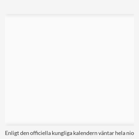
Enligt den officiella kungliga kalendern väntar hela nio