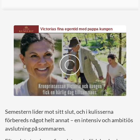
Semestern lider mot sitt slut, och i kulisserna
förbereds något helt annat – en intensiv och ambitiös
avslutning på sommaren.