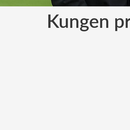
Kungen pr