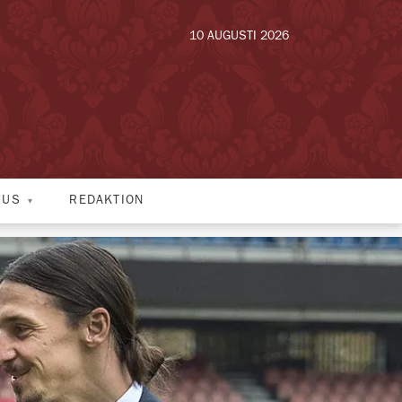
10 AUGUSTI 2026
HUS
REDAKTION