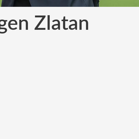
gen Zlatan