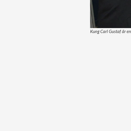
Kung Carl Gustaf är en 