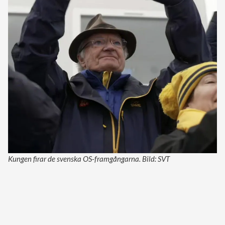
Kungen firar de svenska OS-framgångarna. Bild: SVT