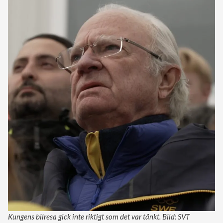
Kungens bilresa gick inte riktigt som det var tänkt. Bild: SVT