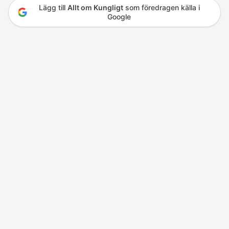
Lägg till
Allt om Kungligt
som föredragen källa i
Google