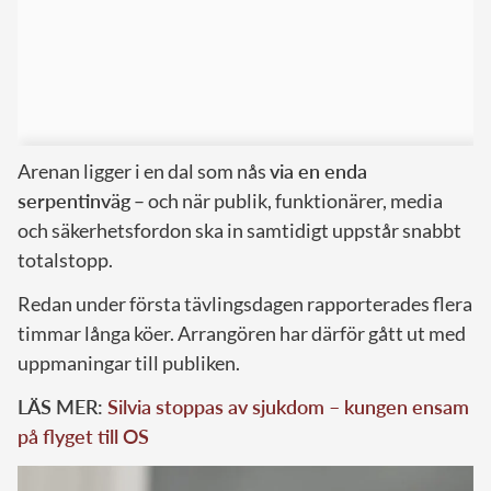
Arenan ligger i en dal som nås
via en enda
serpentinväg
– och när publik, funktionärer, media
och säkerhetsfordon ska in samtidigt uppstår snabbt
totalstopp.
Redan under första tävlingsdagen rapporterades flera
timmar långa köer. Arrangören har därför gått ut med
uppmaningar till publiken.
LÄS MER:
Silvia stoppas av sjukdom – kungen ensam
på flyget till OS