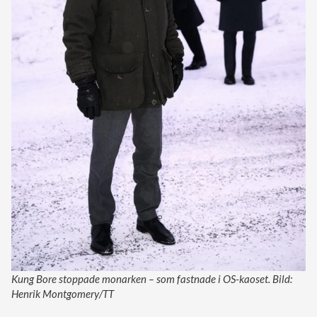
Kung Bore stoppade monarken – som fastnade i OS-kaoset. Bild:
Henrik Montgomery/TT