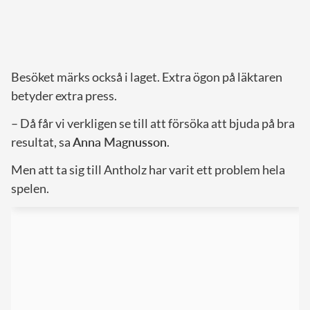
Besöket märks också i laget. Extra ögon på läktaren
betyder extra press.
– Då får vi verkligen se till att försöka att bjuda på bra
resultat, sa
Anna Magnusson
.
Men att ta sig till Antholz har varit ett problem hela
spelen.