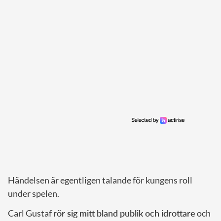
Händelsen är egentligen talande för kungens roll
under spelen.
Carl Gustaf
rör sig mitt bland publik och idrottare
och