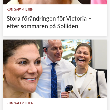
KUNGAFAMILJEN
Stora förändringen för Victoria –
efter sommaren på Solliden
KUNGAFAMILJEN