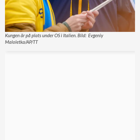
Kungen är på plats under OS i Italien. Bild: Evgeniy
Maloletka/AP/TT