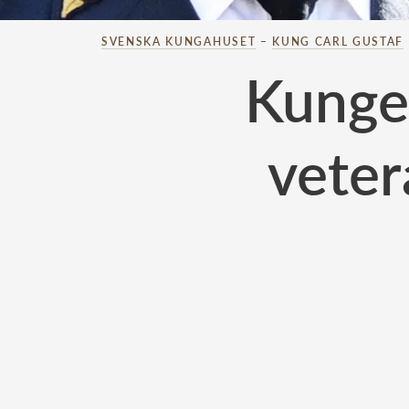
SVENSKA KUNGAHUSET
–
KUNG CARL GUSTAF
Kunge
veter