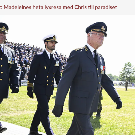
t: Madeleines heta lyxresa med Chris till paradiset