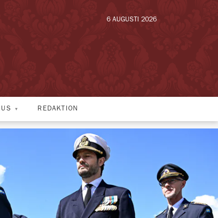
6 AUGUSTI 2026
HUS
REDAKTION