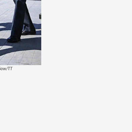
 Gow/TT