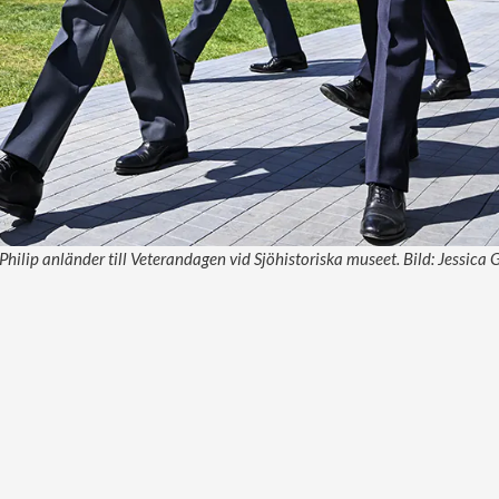
Philip anländer till Veterandagen vid Sjöhistoriska museet. Bild: Jessica