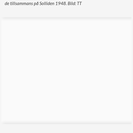
de tillsammans på Solliden 1948. Bild: TT