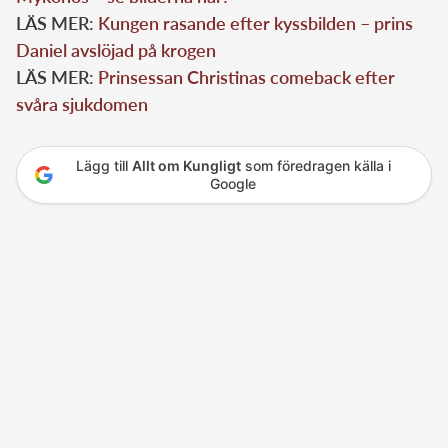
LÄS MER:
Kungen rasande efter kyssbilden – prins
Daniel avslöjad på krogen
LÄS MER:
Prinsessan Christinas comeback efter
svåra sjukdomen
Lägg till
Allt om Kungligt
som föredragen källa i
Google