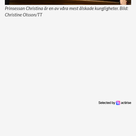
Prinsessan Christina är en av våra mest älskade kungligheter. Bild:
Christine Olsson/TT