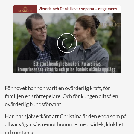
För hovet har hon varit en ovärderlig kraft, för
familjen en stöttepelare. Och för kungen alltså en
ovärderlig bundsförvant.
Han har själv erkänt att Christina är den enda som på
allvar vågar säga emot honom – med kärlek, klokhet
och omtanke.