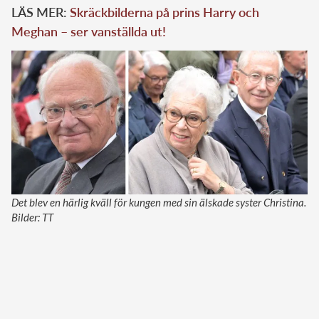
LÄS MER:
Skräckbilderna på prins Harry och
Meghan – ser vanställda ut!
Det blev en härlig kväll för kungen med sin älskade syster Christina.
Bilder: TT