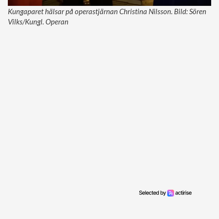
Kungaparet hälsar på operastjärnan Christina Nilsson. Bild: Sören
Vilks/Kungl. Operan