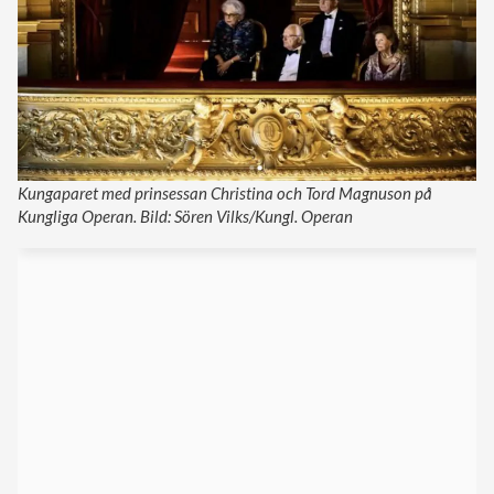
Kungaparet med prinsessan Christina och Tord Magnuson på
Kungliga Operan. Bild: Sören Vilks/Kungl. Operan