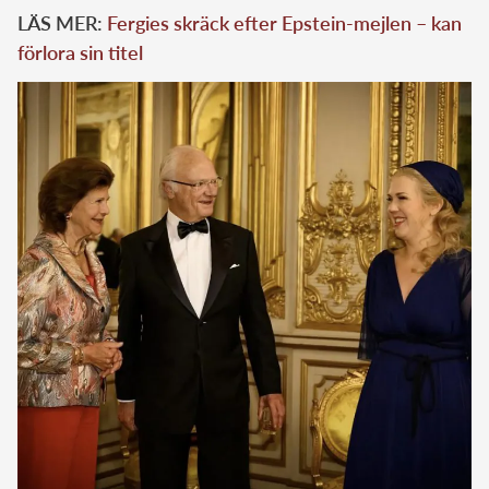
LÄS MER:
Fergies skräck efter Epstein-mejlen – kan
förlora sin titel