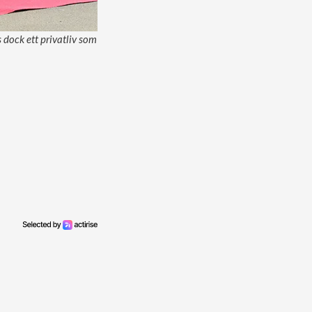
 dock ett privatliv som