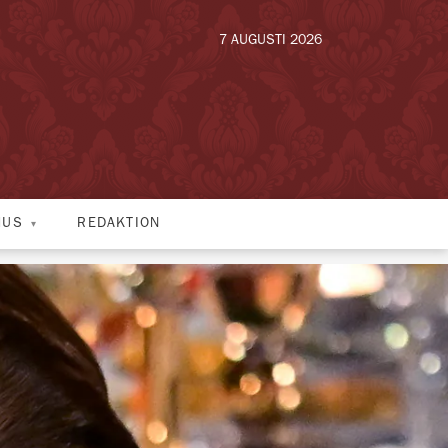
7 AUGUSTI 2026
HUS
REDAKTION