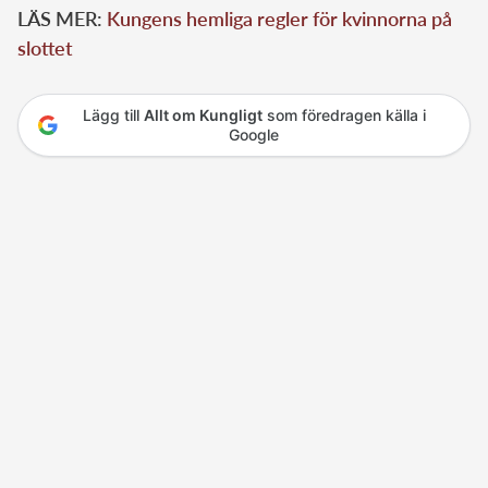
LÄS MER:
Kungens hemliga regler för kvinnorna på
slottet
Lägg till
Allt om Kungligt
som föredragen källa i
Google