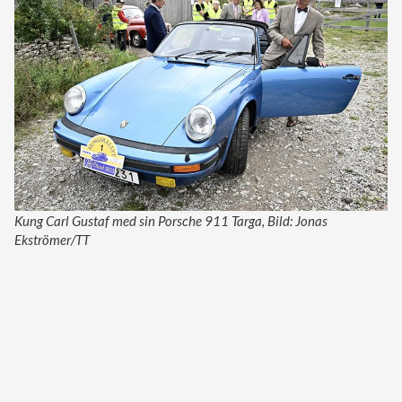
Kung Carl Gustaf med sin Porsche 911 Targa, Bild: Jonas
Ekströmer/TT