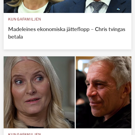
KUNGAFAMILJEN
Madeleines ekonomiska jätteflopp – Chris tvingas
betala