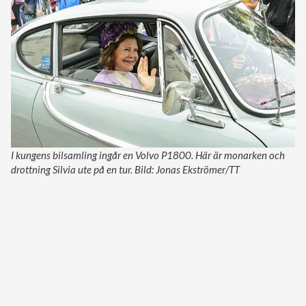
I kungens bilsamling ingår en Volvo P1800. Här är monarken och
drottning Silvia ute på en tur. Bild: Jonas Ekströmer/TT