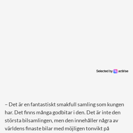
– Det är en fantastiskt smakfull samling som kungen
har. Det finns många godbitar i den. Det är inte den
största bilsamlingen, men den innehåller några av
världens finaste bilar med möjligen tonvikt på