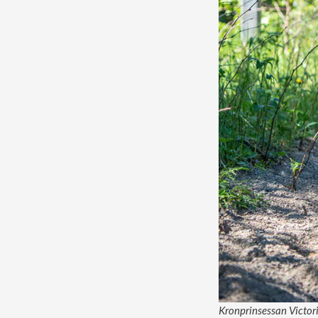
Kronprinsessan Victoria 