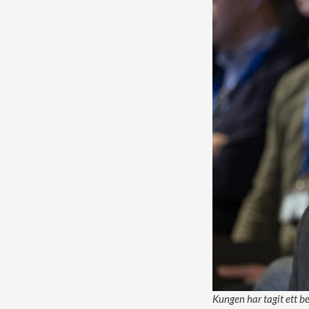
Kungen har tagit ett b