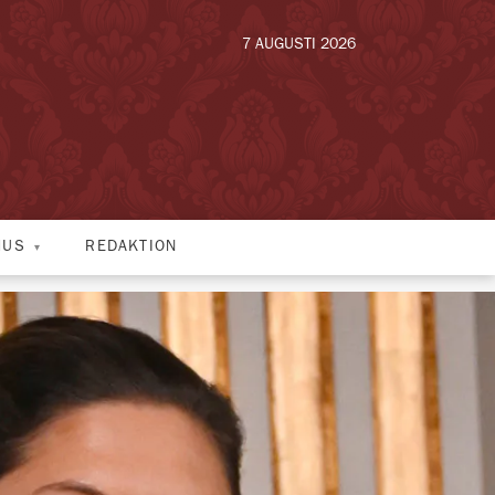
7 AUGUSTI 2026
HUS
REDAKTION