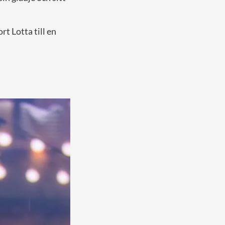
rt Lotta till en