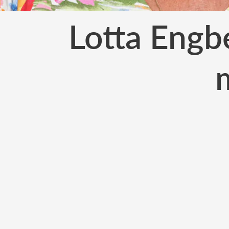
Lotta Engb