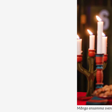
Många ensamma svenska