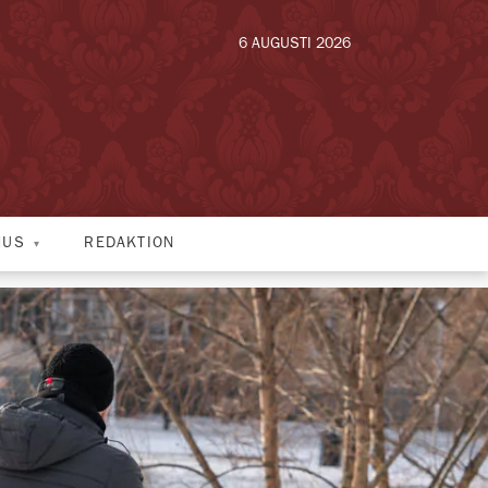
6 AUGUSTI 2026
HUS
REDAKTION