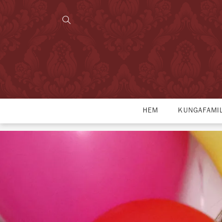
HEM
KUNGAFAMI