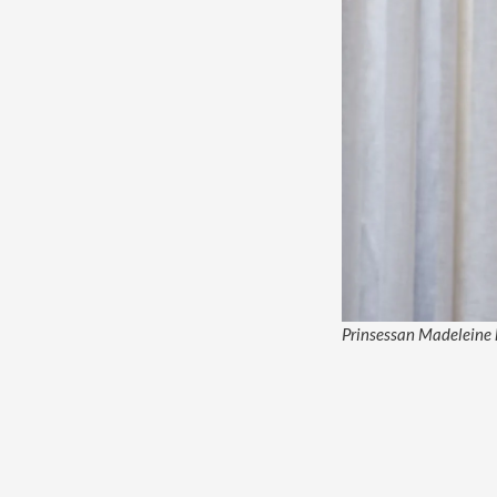
Prinsessan Madeleine h