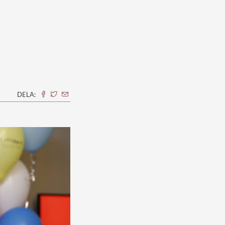
DELA: