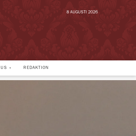
8 AUGUSTI 2026
HUS
REDAKTION