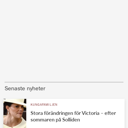
Senaste nyheter
KUNGAFAMILJEN
Stora förändringen för Victoria – efter
sommaren på Solliden