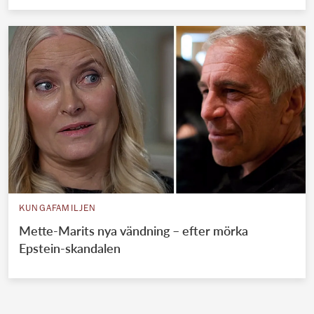
KUNGAFAMILJEN
Mette-Marits nya vändning – efter mörka
Epstein-skandalen