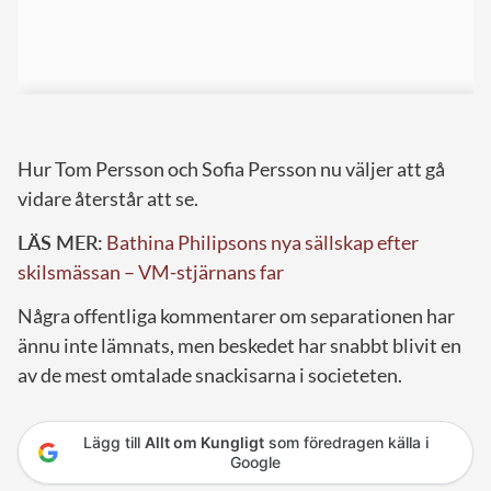
Hur Tom Persson och Sofia Persson nu väljer att gå
vidare återstår att se.
LÄS MER:
Bathina Philipsons nya sällskap efter
skilsmässan – VM-stjärnans far
Några offentliga kommentarer om separationen har
ännu inte lämnats, men beskedet har snabbt blivit en
av de mest omtalade snackisarna i societeten.
Lägg till
Allt om Kungligt
som föredragen källa i
Google