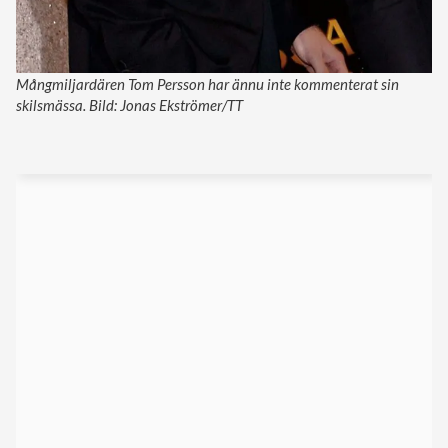
Mångmiljardären Tom Persson har ännu inte kommenterat sin
skilsmässa. Bild: Jonas Ekströmer/TT