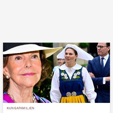
KUNGAFAMILJEN