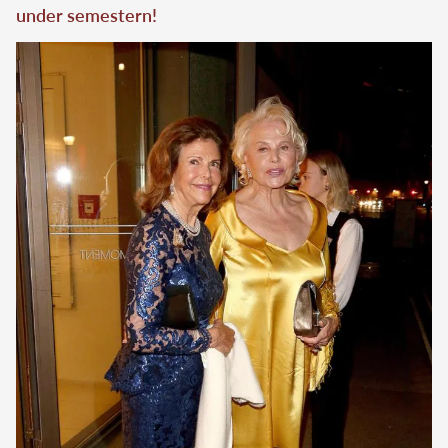
under semestern!