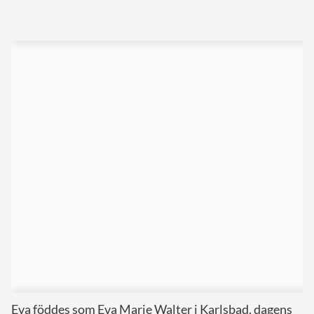
Eva föddes som Eva Marie Walter i Karlsbad, dagens