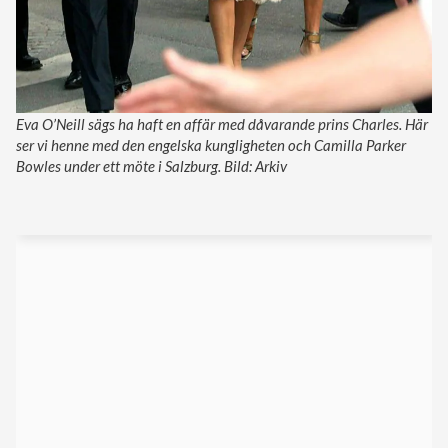
Eva O’Neill sägs ha haft en affär med dåvarande prins Charles. Här
ser vi henne med den engelska kungligheten och Camilla Parker
Bowles under ett möte i Salzburg. Bild: Arkiv