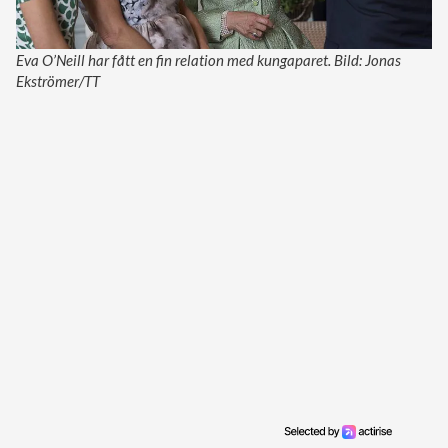
Eva O’Neill har fått en fin relation med kungaparet. Bild: Jonas
Ekströmer/TT