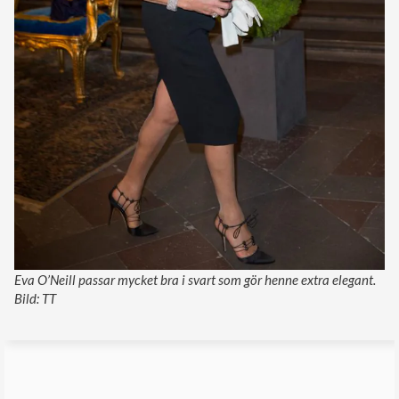
Eva O’Neill passar mycket bra i svart som gör henne extra elegant.
Bild: TT