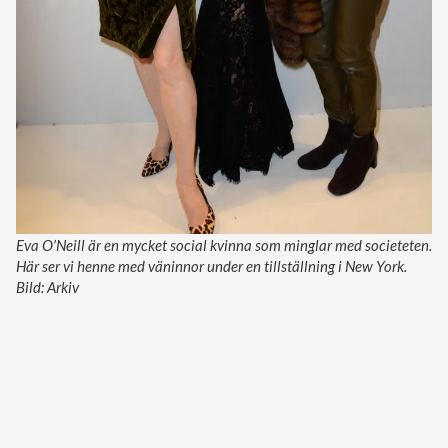
Eva O’Neill är en mycket social kvinna som minglar med societeten.
Här ser vi henne med väninnor under en tillställning i New York.
Bild: Arkiv