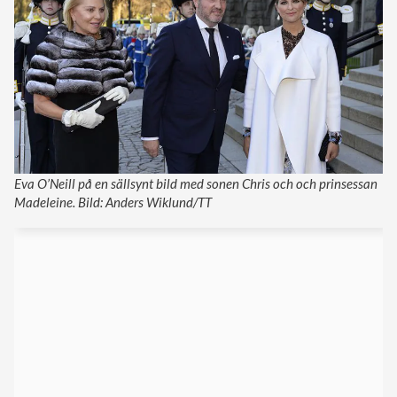
Eva O’Neill på en sällsynt bild med sonen Chris och och prinsessan
Madeleine. Bild: Anders Wiklund/TT