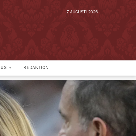
7 AUGUSTI 2026
HUS
REDAKTION