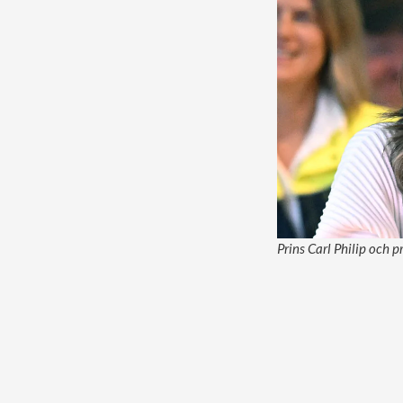
Prins Carl Philip och p