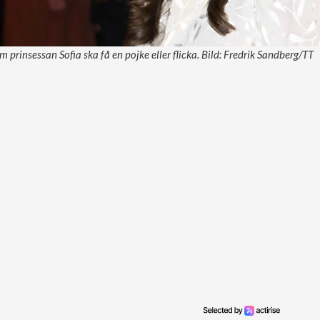
 prinsessan Sofia ska få en pojke eller flicka. Bild: Fredrik Sandberg/TT