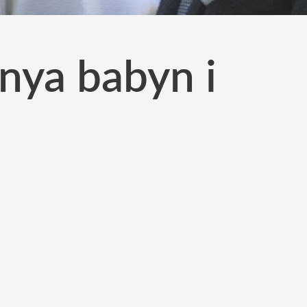
nya babyn i