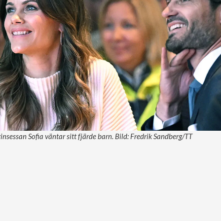
rinsessan Sofia väntar sitt fjärde barn. Bild: Fredrik Sandberg/TT