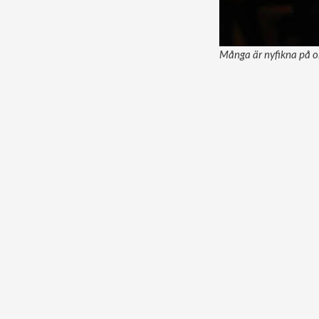
Många är nyfikna på om