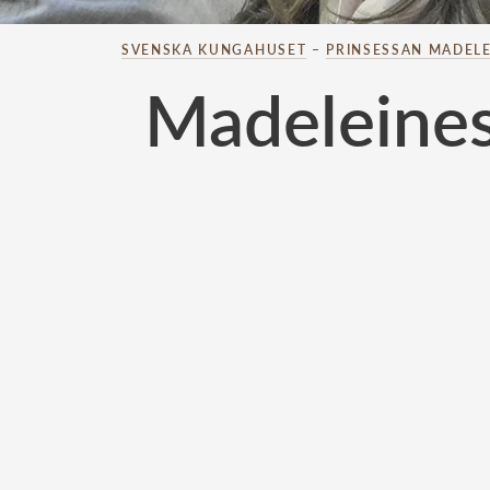
SVENSKA KUNGAHUSET
–
PRINSESSAN MADELE
Madeleines