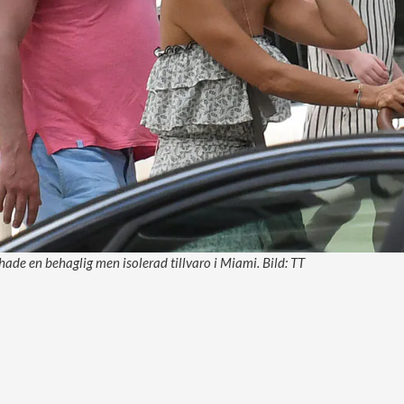
ade en behaglig men isolerad tillvaro i Miami. Bild: TT