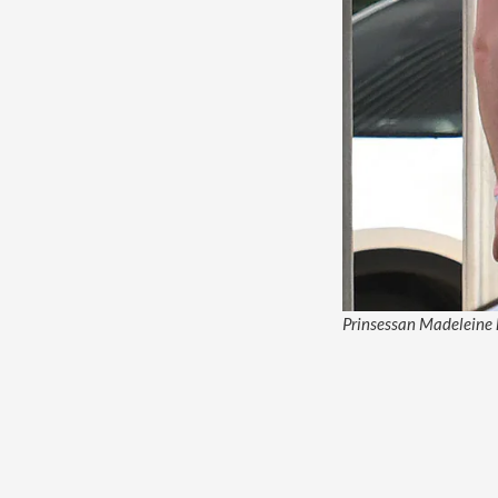
Prinsessan Madeleine h