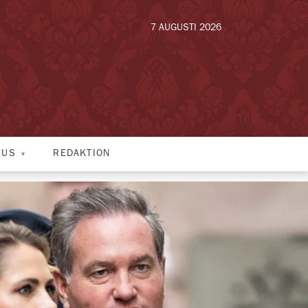
7 AUGUSTI 2026
HUS
REDAKTION