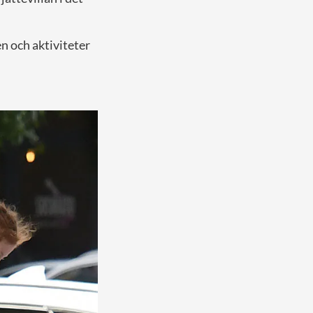
n och aktiviteter