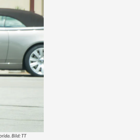
rida. Bild: TT