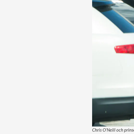
Chris O’Neill och prins