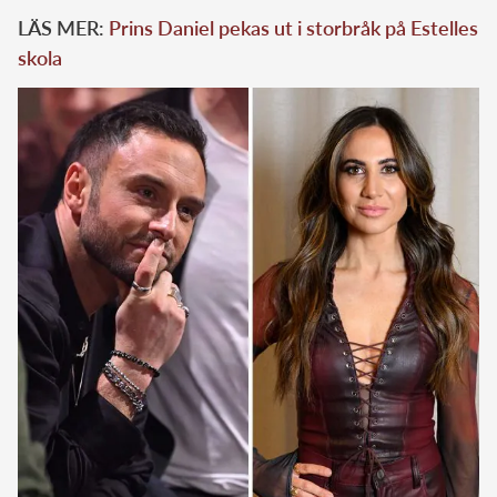
LÄS MER:
Prins Daniel pekas ut i storbråk på Estelles
skola