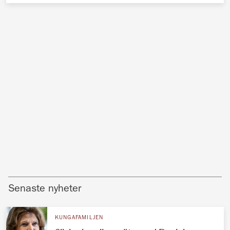
Senaste nyheter
KUNGAFAMILJEN