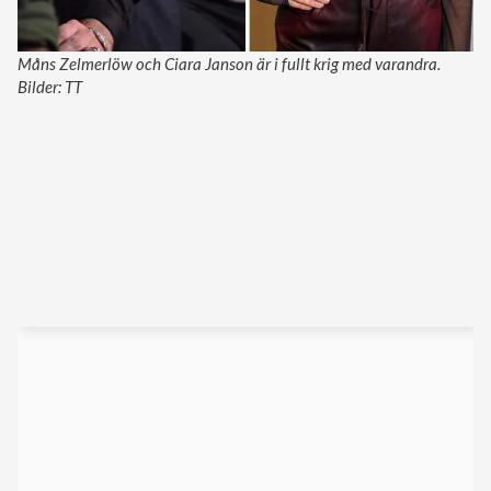
Måns Zelmerlöw och Ciara Janson är i fullt krig med varandra.
Bilder: TT