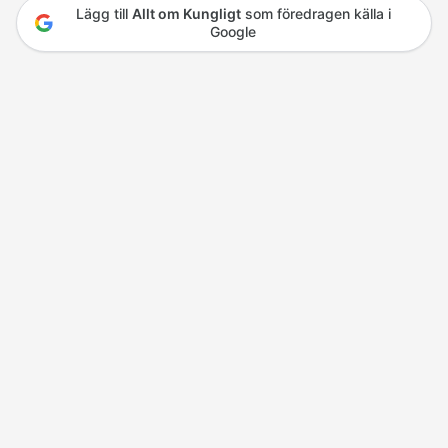
Lägg till
Allt om Kungligt
som föredragen källa i
Google