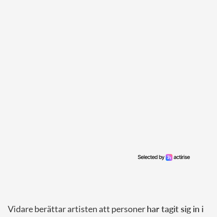
Vidare berättar artisten att personer
har tagit sig in i