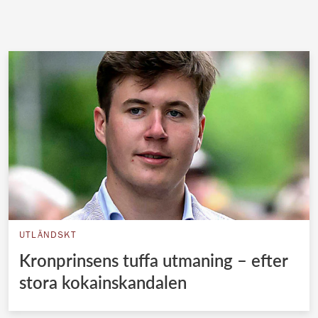
UTLÄNDSKT
Kronprinsens tuffa utmaning – efter
stora kokainskandalen