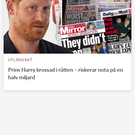
UTLÄNDSKT
Prins Harry krossad i rätten – riskerar nota på en
halv miljard