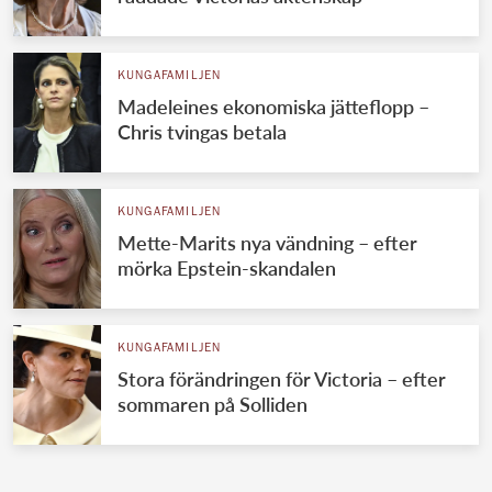
KUNGAFAMILJEN
Madeleines ekonomiska jätteflopp –
Chris tvingas betala
KUNGAFAMILJEN
Mette-Marits nya vändning – efter
mörka Epstein-skandalen
KUNGAFAMILJEN
Stora förändringen för Victoria – efter
sommaren på Solliden