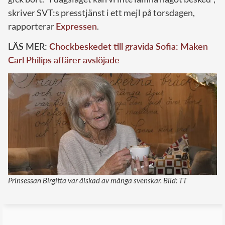
skriver SVT:s presstjänst i ett mejl på torsdagen,
rapporterar
Expressen
.
LÄS MER:
Chockbeskedet till gravida Sofia: Maken
Carl Philips affärer avslöjade
Prinsessan Birgitta var älskad av många svenskar. Bild: TT