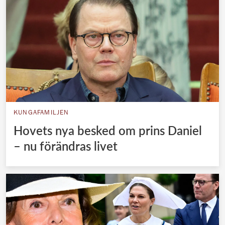
KUNGAFAMILJEN
Hovets nya besked om prins Daniel
– nu förändras livet