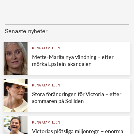
Senaste nyheter
KUNGAFAMILJEN
Mette-Marits nya vändning – efter
mörka Epstein-skandalen
KUNGAFAMILJEN
Stora förändringen för Victoria – efter
sommaren på Solliden
KUNGAFAMILJEN
Victorias plötsliga miljonregn – enorma