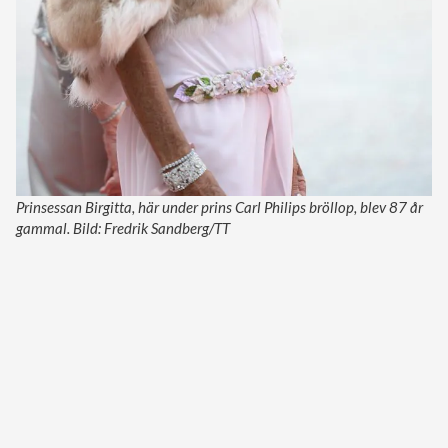
Prinsessan Birgitta, här under prins Carl Philips bröllop, blev 87 år
gammal. Bild: Fredrik Sandberg/TT