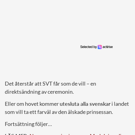
Det återstår att SVT får som de vill – en
direktsändning av ceremonin.
Eller om hovet kommer
utesluta alla svenskar
i landet
som vill ta ett farväl av den älskade prinsessan.
Fortsättning följer…