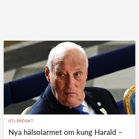
UTLÄNDSKT
Nya hälsolarmet om kung Harald –