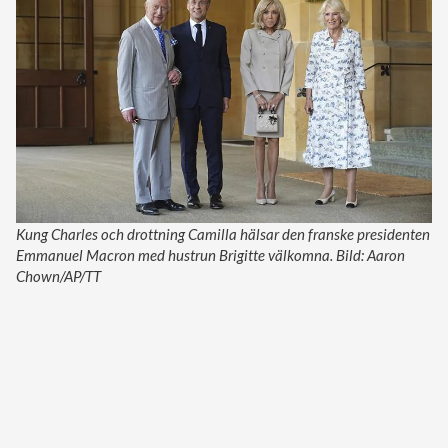
Kung Charles och drottning Camilla hälsar den franske presidenten
Emmanuel Macron med hustrun Brigitte välkomna. Bild: Aaron
Chown/AP/TT