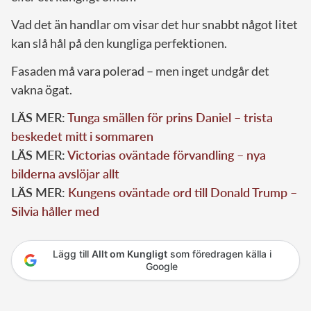
Vad det än handlar om visar det hur snabbt något litet
kan slå hål på den kungliga perfektionen.
Fasaden må vara polerad – men inget undgår det
vakna ögat.
LÄS MER:
Tunga smällen för prins Daniel – trista
beskedet mitt i sommaren
LÄS MER:
Victorias oväntade förvandling – nya
bilderna avslöjar allt
LÄS MER:
Kungens oväntade ord till Donald Trump –
Silvia håller med
Lägg till
Allt om Kungligt
som föredragen källa i
Google