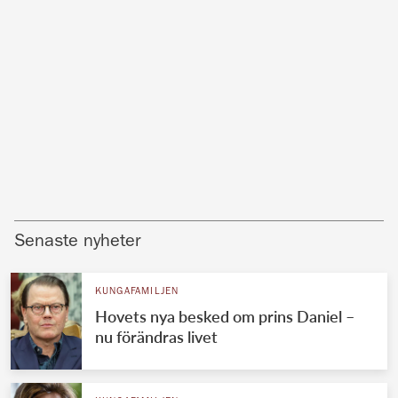
Senaste nyheter
KUNGAFAMILJEN
Hovets nya besked om prins Daniel –
nu förändras livet