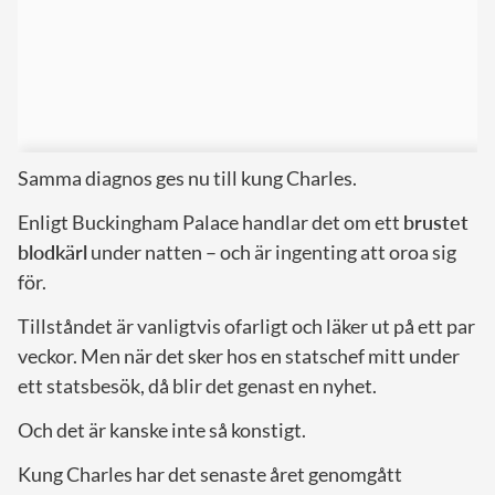
Samma diagnos ges nu till kung Charles.
Enligt Buckingham Palace handlar det om ett
brustet
blodkärl
under natten – och är ingenting att oroa sig
för.
Tillståndet är vanligtvis ofarligt och läker ut på ett par
veckor. Men när det sker hos en statschef mitt under
ett statsbesök, då blir det genast en nyhet.
Och det är kanske inte så konstigt.
Kung Charles har det senaste året genomgått