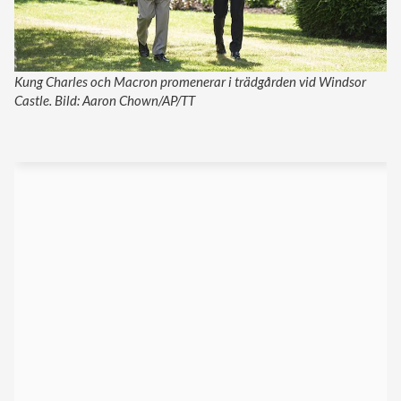
Kung Charles och Macron promenerar i trädgården vid Windsor
Castle. Bild: Aaron Chown/AP/TT