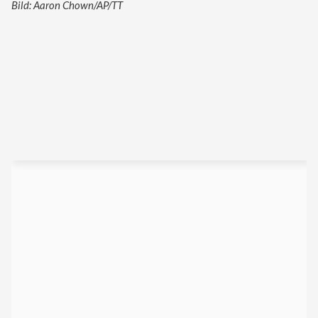
Bild: Aaron Chown/AP/TT