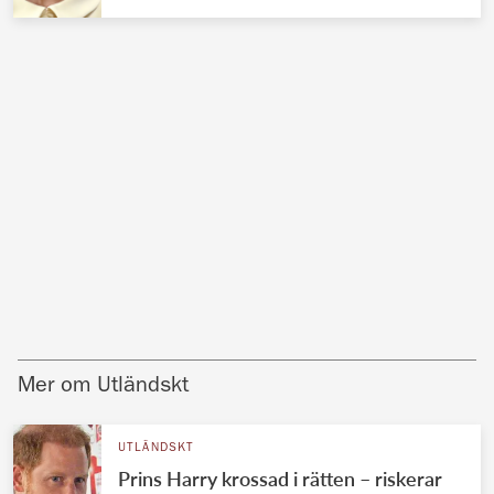
Mer om Utländskt
UTLÄNDSKT
Prins Harry krossad i rätten – riskerar