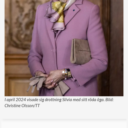
I april 2024 visade sig drottning Silvia med sitt röda öga. Bild:
Christine Olsson/TT