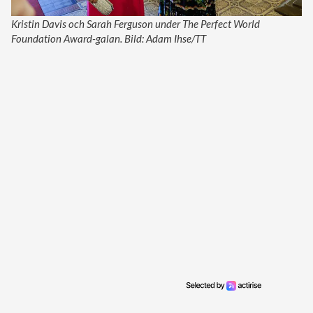
Kristin Davis och Sarah Ferguson under The Perfect World
Foundation Award-galan. Bild: Adam Ihse/TT