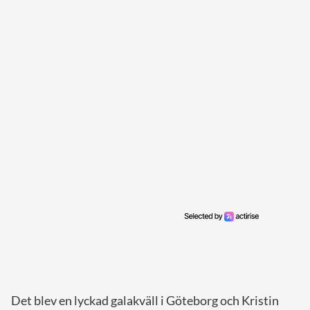
Det blev en lyckad galakväll i Göteborg och Kristin