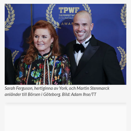
Sarah Ferguson, hertiginna av York, och Martin Stenmarck
anländer till Börsen i Göteborg. Bild: Adam Ihse/TT