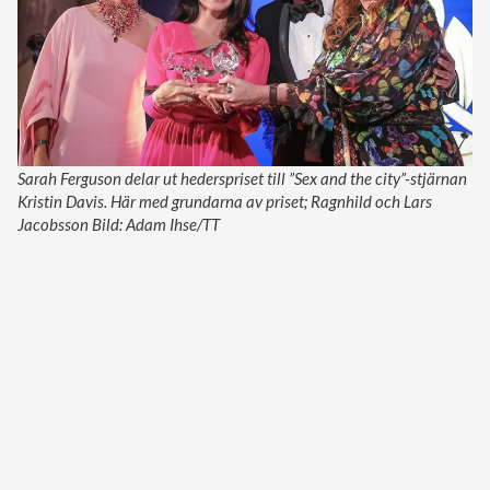
Sarah Ferguson delar ut hederspriset till ”Sex and the city”-stjärnan
Kristin Davis. Här med grundarna av priset; Ragnhild och Lars
Jacobsson Bild: Adam Ihse/TT