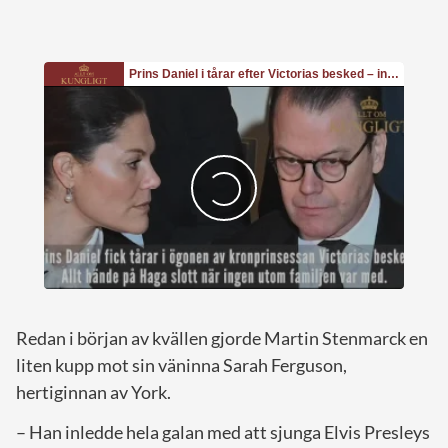
Redan i början av kvällen gjorde Martin Stenmarck en
liten kupp mot sin väninna Sarah Ferguson,
hertiginnan av York.
– Han inledde hela galan med att sjunga Elvis Presleys