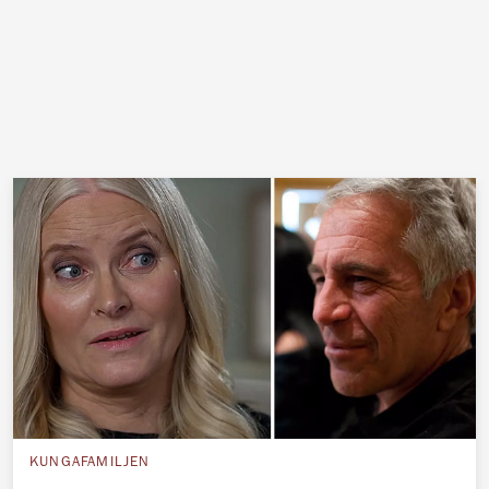
KUNGAFAMILJEN