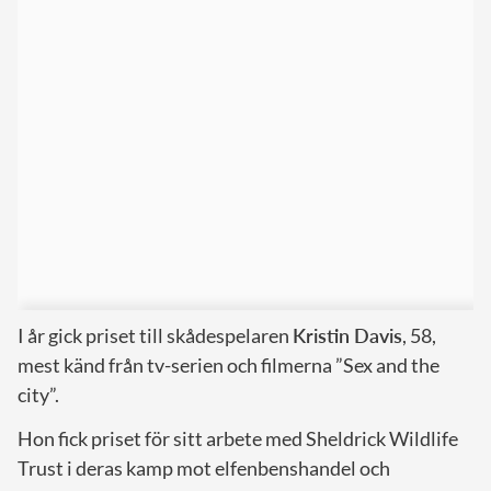
I år gick priset till skådespelaren
Kristin Davis
, 58,
mest känd från tv-serien och filmerna ”Sex and the
city”.
Hon fick priset för sitt arbete med Sheldrick Wildlife
Trust i deras kamp mot elfenbenshandel och