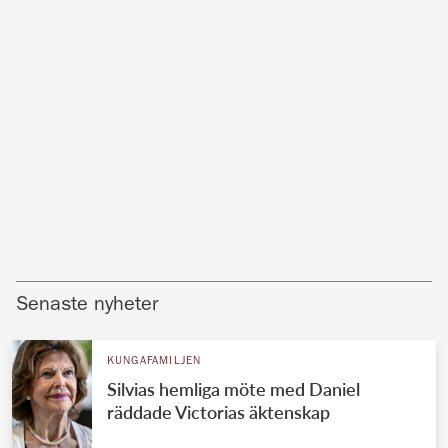
Senaste nyheter
KUNGAFAMILJEN
Silvias hemliga möte med Daniel
räddade Victorias äktenskap