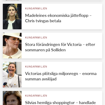
KUNGAFAMILJEN
Madeleines ekonomiska jätteflopp –
Chris tvingas betala
KUNGAFAMILJEN
Stora förändringen för Victoria – efter
sommaren på Solliden
KUNGAFAMILJEN
Victorias plötsliga miljonregn – enorma
summan avslöjad
KUNGAFAMILJEN
Silvias hemliga shoppingtur – handlade