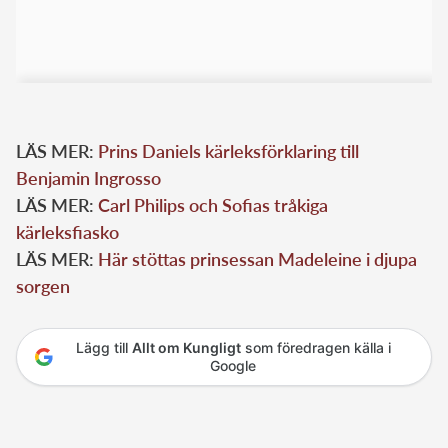
LÄS MER:
Prins Daniels kärleksförklaring till
Benjamin Ingrosso
LÄS MER:
Carl Philips och Sofias tråkiga
kärleksfiasko
LÄS MER:
Här stöttas prinsessan Madeleine i djupa
sorgen
Lägg till
Allt om Kungligt
som föredragen källa i
Google