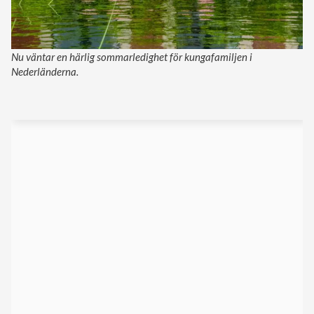
Nu väntar en härlig sommarledighet för kungafamiljen i
Nederländerna.