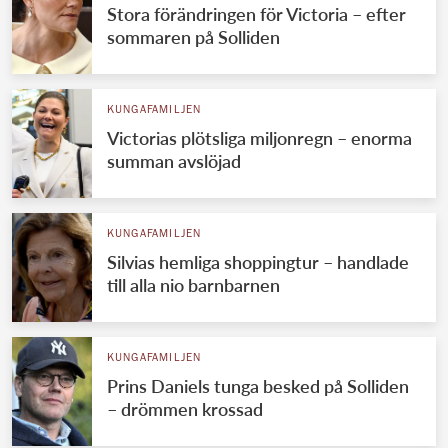
Stora förändringen för Victoria – efter
sommaren på Solliden
KUNGAFAMILJEN
Victorias plötsliga miljonregn – enorma
summan avslöjad
KUNGAFAMILJEN
Silvias hemliga shoppingtur – handlade
till alla nio barnbarnen
KUNGAFAMILJEN
Prins Daniels tunga besked på Solliden
– drömmen krossad