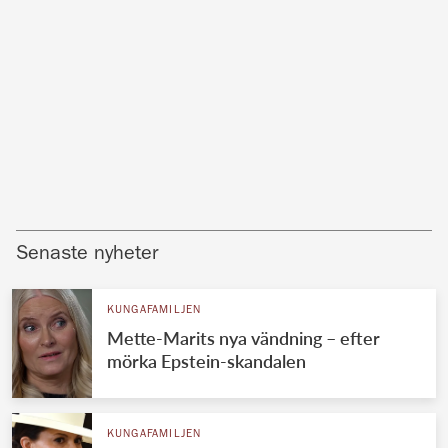
Senaste nyheter
KUNGAFAMILJEN
Mette-Marits nya vändning – efter
mörka Epstein-skandalen
KUNGAFAMILJEN