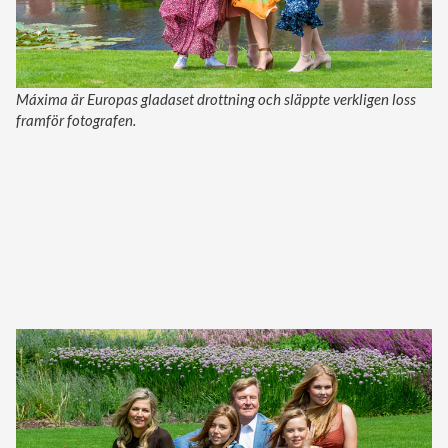
Máxima är Europas gladaset drottning och släppte verkligen loss
framför fotografen.