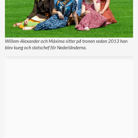
Willem-Alexander och Máxima sitter på tronen sedan 2013 han
blev kung och statschef för Nederländerna.