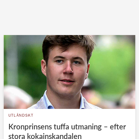
UTLÄNDSKT
Kronprinsens tuffa utmaning – efter
stora kokainskandalen