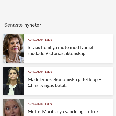
Senaste nyheter
KUNGAFAMILJEN
Silvias hemliga möte med Daniel
räddade Victorias äktenskap
KUNGAFAMILJEN
Madeleines ekonomiska jätteflopp –
Chris tvingas betala
KUNGAFAMILJEN
Mette-Marits nya vändning – efter