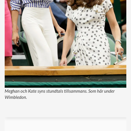
Meghan och Kate syns stundtals tillsammans. Som här under
Wimbledon.