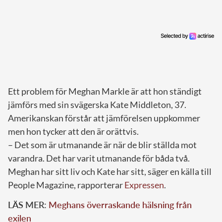
Ett problem för Meghan Markle är att hon ständigt
jämförs med sin svägerska Kate Middleton, 37.
Amerikanskan förstår att jämförelsen uppkommer
men hon tycker att den är orättvis.
– Det som är utmanande är när de blir ställda mot
varandra. Det har varit utmanande för båda två.
Meghan har sitt liv och Kate har sitt, säger en källa till
People Magazine, rapporterar
Expressen
.
LÄS MER:
Meghans överraskande hälsning från
exilen