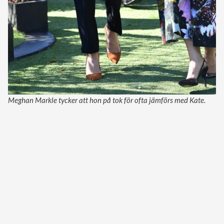
Meghan Markle tycker att hon på tok för ofta jämförs med Kate.