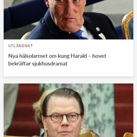
UTLÄNDSKT
Nya hälsolarmet om kung Harald – hovet
bekräftar sjukhusdramat