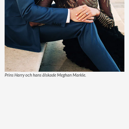
Prins Harry och hans älskade Meghan Markle.