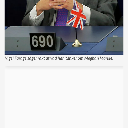
Nigel Farage säger rakt ut vad han tänker om Meghan Markle.