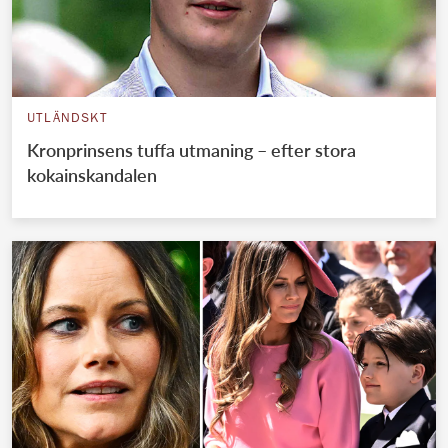
UTLÄNDSKT
Kronprinsens tuffa utmaning – efter stora
kokainskandalen