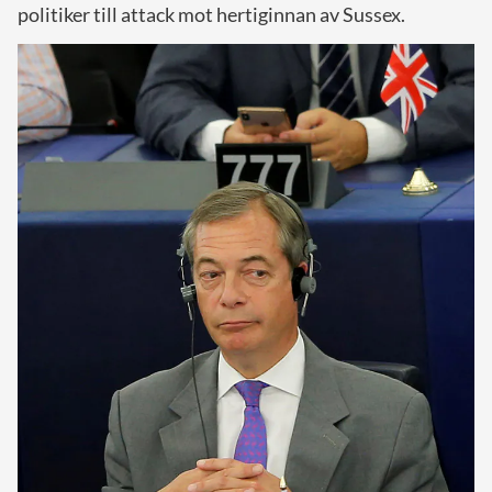
politiker till attack mot hertiginnan av Sussex.