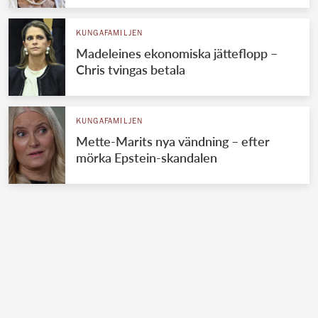
KUNGAFAMILJEN
Madeleines ekonomiska jätteflopp –
Chris tvingas betala
KUNGAFAMILJEN
Mette-Marits nya vändning – efter
mörka Epstein-skandalen