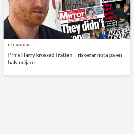
UTLÄNDSKT
Prins Harry krossad i rätten – riskerar nota på en
halv miljard