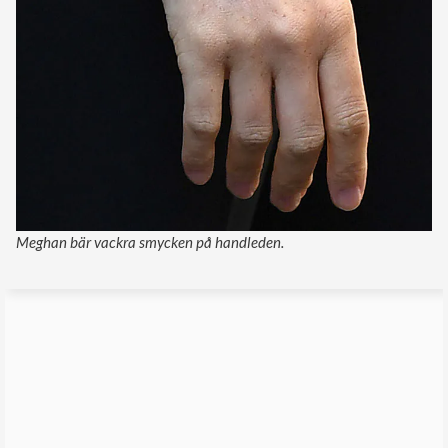
Meghan bär vackra smycken på handleden.