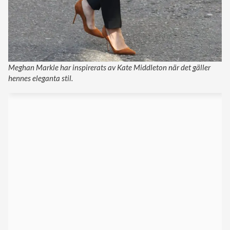
Meghan Markle har inspirerats av Kate Middleton när det gäller
hennes eleganta stil.