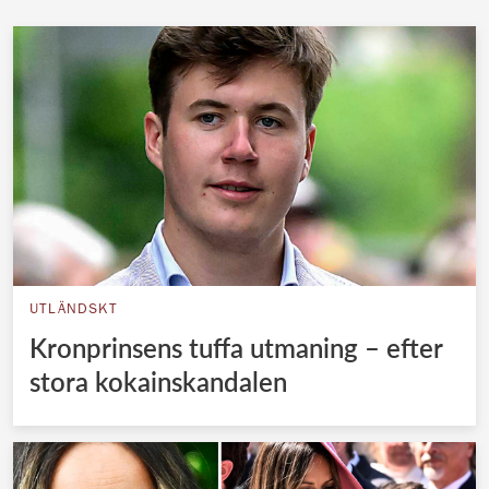
UTLÄNDSKT
Kronprinsens tuffa utmaning – efter
stora kokainskandalen