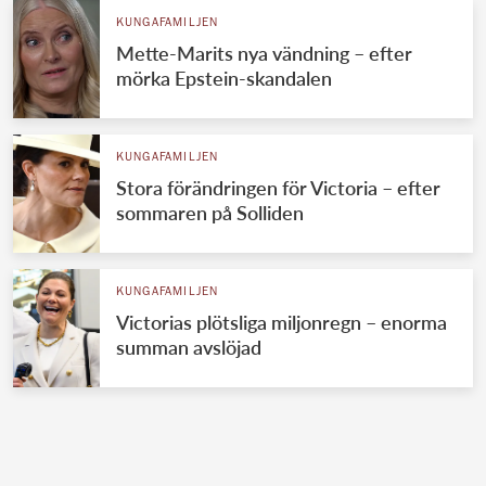
KUNGAFAMILJEN
Mette-Marits nya vändning – efter
mörka Epstein-skandalen
KUNGAFAMILJEN
Stora förändringen för Victoria – efter
sommaren på Solliden
KUNGAFAMILJEN
Victorias plötsliga miljonregn – enorma
summan avslöjad