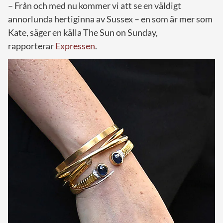
– Från och med nu kommer vi att se en väldigt
annorlunda hertiginna av Sussex – en som är mer som
Kate, säger en källa The Sun on Sunday,
rapporterar
Expressen
.