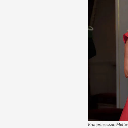
Kronprinsessan Mette-