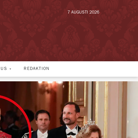
7 AUGUSTI 2026
HUS
REDAKTION