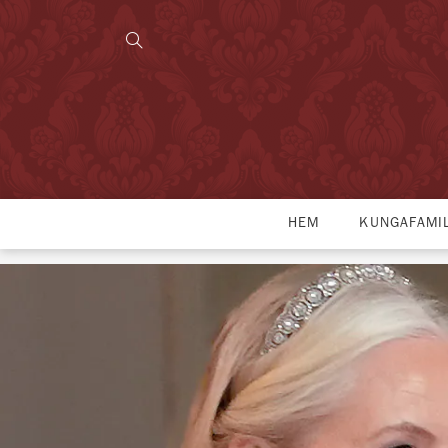
HEM
KUNGAFAMI