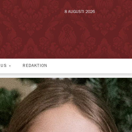
8 AUGUSTI 2026
HUS
REDAKTION