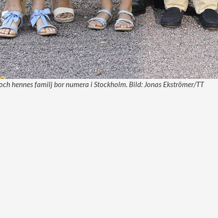
och hennes familj bor numera i Stockholm. Bild: Jonas Ekströmer/TT