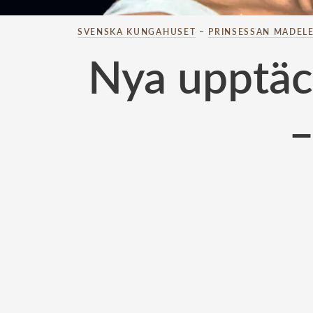
SVENSKA KUNGAHUSET
–
PRINSESSAN MADELE
Nya upptäc
–