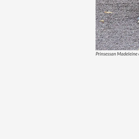
Prinsessan Madeleine 