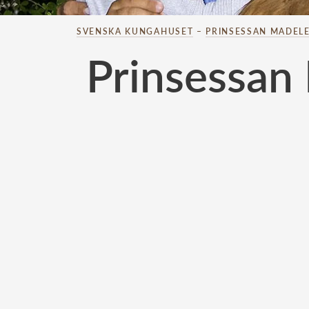
SVENSKA KUNGAHUSET
–
PRINSESSAN MADELE
Prinsessan 