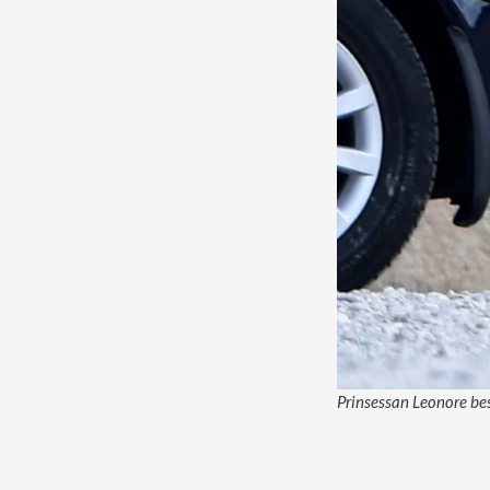
Prinsessan Leonore besk