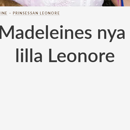
INE
–
PRINSESSAN LEONORE
Madeleines nya 
lilla Leonore