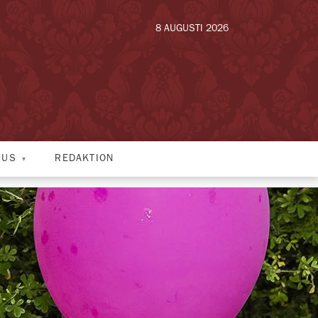
8 AUGUSTI 2026
HUS
REDAKTION