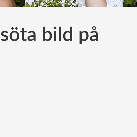
söta bild på