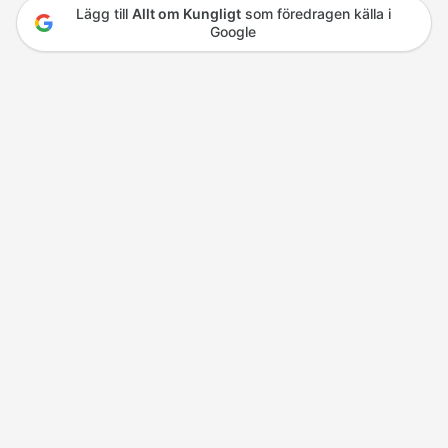
Lägg till
Allt om Kungligt
som föredragen källa i
Google