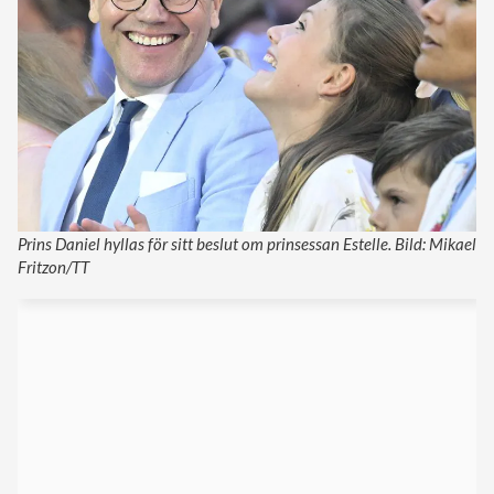
Prins Daniel hyllas för sitt beslut om prinsessan Estelle. Bild: Mikael
Fritzon/TT