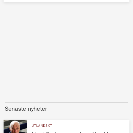
Senaste nyheter
UTLÄNDSKT