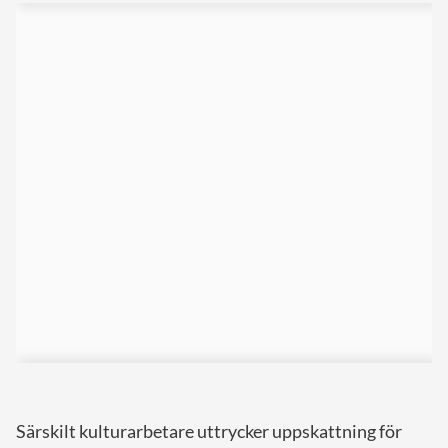
Särskilt kulturarbetare uttrycker uppskattning för