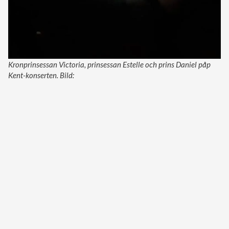
Kronprinsessan Victoria, prinsessan Estelle och prins Daniel påp
Kent-konserten. Bild: