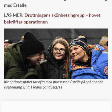
med Estelle.
LÄS MER:
Drottningens skönhetsingrepp – hovet
bekräftar operationen
Kronprinsessparet tar ofta med prinsessan Estelle på spännande
evenemang. Bild: Fredrik Sandberg/TT