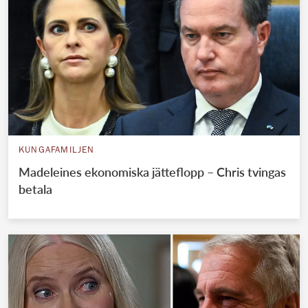
KUNGAFAMILJEN
Madeleines ekonomiska jätteflopp – Chris tvingas
betala