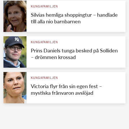
KUNGAFAMILJEN
Silvias hemliga shoppingtur – handlade
till alla nio barnbarnen
KUNGAFAMILJEN
Prins Daniels tunga besked på Solliden
– drömmen krossad
KUNGAFAMILJEN
Victoria flyr från sin egen fest –
mystiska frånvaron avslöjad