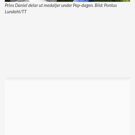
Prins Daniel delar ut medaljer under Pep-dagen. Bild: Pontus
Lundahl/TT