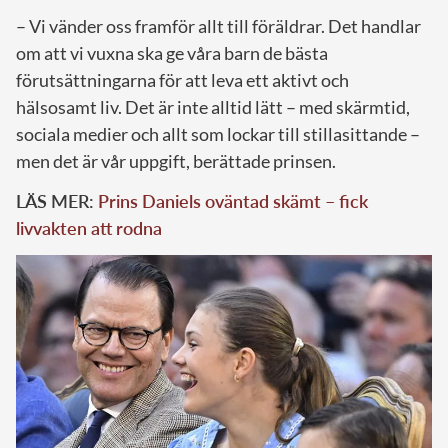
– Vi vänder oss framför allt till föräldrar. Det handlar
om att vi vuxna ska ge våra barn de bästa
förutsättningarna för att leva ett aktivt och
hälsosamt liv. Det är inte alltid lätt – med skärmtid,
sociala medier och allt som lockar till stillasittande –
men det är vår uppgift, berättade prinsen.
LÄS MER:
Prins Daniels oväntad skämt – fick
livvakten att rodna