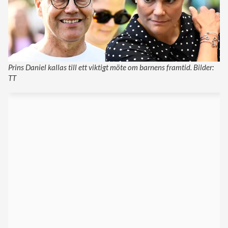
Prins Daniel kallas till ett viktigt möte om barnens framtid. Bilder:
TT