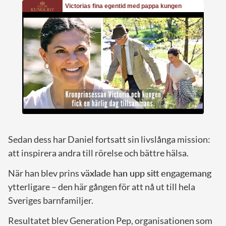
Sedan dess har Daniel fortsatt sin livslånga mission:
att inspirera andra till rörelse och bättre hälsa.
När han blev prins
växlade han upp sitt engagemang
ytterligare – den här gången för att nå ut till hela
Sveriges barnfamiljer.
Resultatet blev Generation Pep, organisationen som