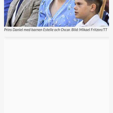
Prins Daniel med barnen Estelle och Oscar. Bild: Mikael Fritzon/TT