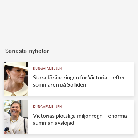
Senaste nyheter
KUNGAFAMILJEN
Stora förändringen för Victoria – efter
sommaren på Solliden
KUNGAFAMILJEN
Victorias plötsliga miljonregn – enorma
summan avslöjad