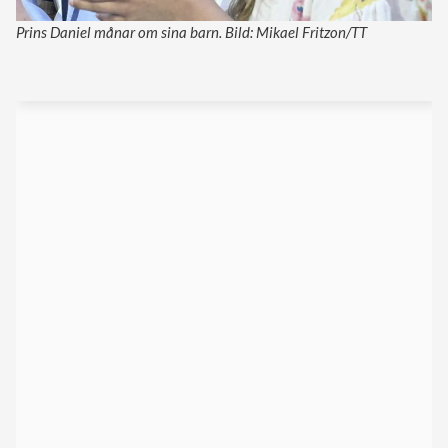
Prins Daniel månar om sina barn. Bild: Mikael Fritzon/TT