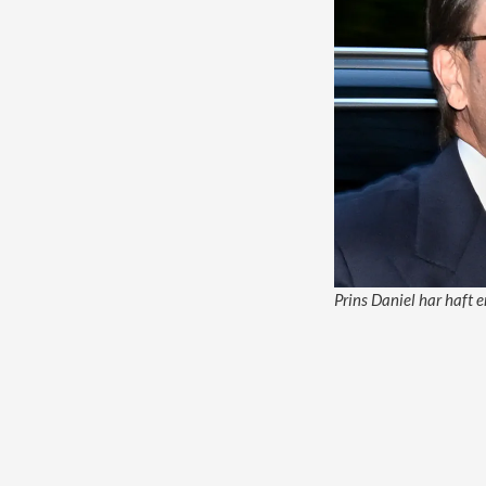
Prins Daniel har haft en