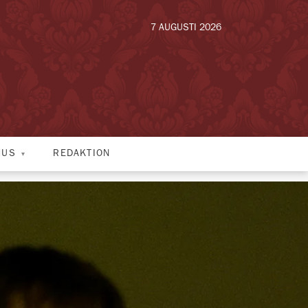
7 AUGUSTI 2026
HUS
REDAKTION