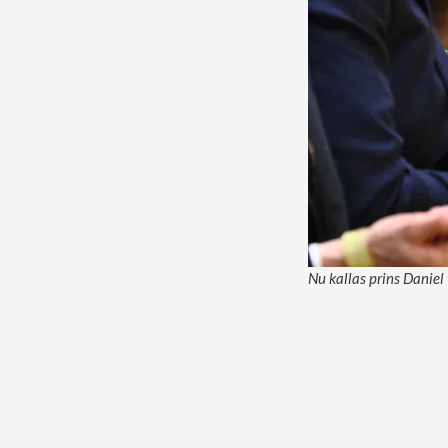
Nu kallas prins Daniel 