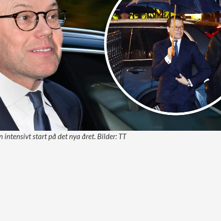
 intensivt start på det nya året. Bilder: TT