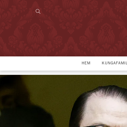
HEM
KUNGAFAMI