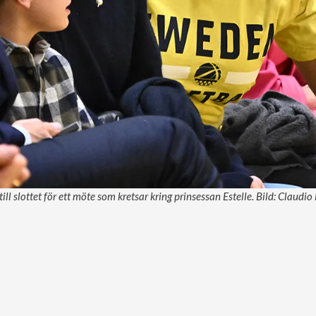
till slottet för ett möte som kretsar kring prinsessan Estelle. Bild: Claudi