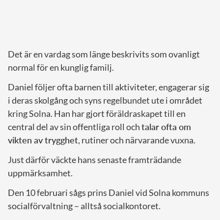
Det är en vardag som länge beskrivits som ovanligt
normal för en kunglig familj.
Daniel följer ofta barnen till aktiviteter, engagerar sig
i deras skolgång och syns regelbundet ute i området
kring Solna. Han har gjort föräldraskapet till en
central del av sin offentliga roll och
talar ofta om
vikten av trygghet
, rutiner och närvarande vuxna.
Just därför väckte hans senaste framträdande
uppmärksamhet.
Den 10 februari sågs prins Daniel vid Solna kommuns
socialförvaltning – alltså socialkontoret.