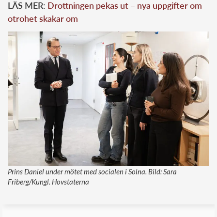
LÄS MER:
Drottningen pekas ut – nya uppgifter om
otrohet skakar om
Prins Daniel under mötet med socialen i Solna. Bild: Sara
Friberg/Kungl. Hovstaterna