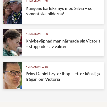
KUNGAFAMILJEN
Kungens kärleksmys med Silvia – se
romantiska bilderna!
KUNGAFAMILJEN
Knivbeväpnad man närmade sig Victoria
– stoppades av vakter
KUNGAFAMILJEN
Prins Daniel bryter ihop – efter känsliga
frågan om Victoria