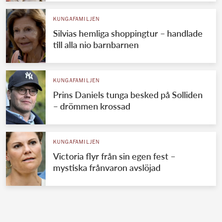
KUNGAFAMILJEN
Silvias hemliga shoppingtur – handlade
till alla nio barnbarnen
KUNGAFAMILJEN
Prins Daniels tunga besked på Solliden
– drömmen krossad
KUNGAFAMILJEN
Victoria flyr från sin egen fest –
mystiska frånvaron avslöjad