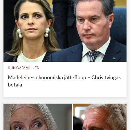
KUNGAFAMILJEN
Madeleines ekonomiska jätteflopp – Chris tvingas
betala