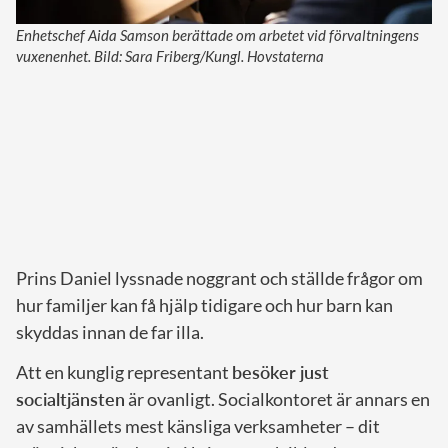
Enhetschef Aida Samson berättade om arbetet vid förvaltningens
vuxenenhet. Bild: Sara Friberg/Kungl. Hovstaterna
Prins Daniel lyssnade noggrant och ställde frågor om
hur familjer kan få hjälp tidigare och hur barn kan
skyddas innan de far illa.
Att en kunglig representant
besöker just
socialtjänsten
är ovanligt. Socialkontoret är annars en
av samhällets mest känsliga verksamheter – dit