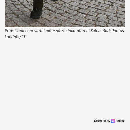
Prins Daniel har varit i möte på Socialkontoret i Solna. Bild: Pontus
Lundahl/TT