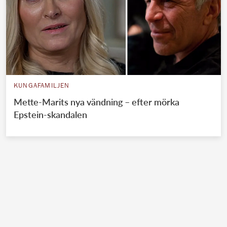
KUNGAFAMILJEN
Mette-Marits nya vändning – efter mörka
Epstein-skandalen