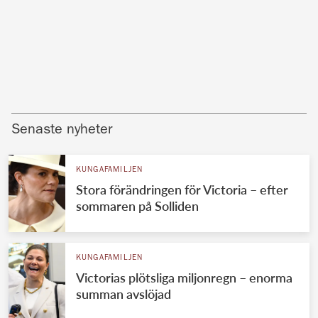
Senaste nyheter
KUNGAFAMILJEN
Stora förändringen för Victoria – efter
sommaren på Solliden
KUNGAFAMILJEN
Victorias plötsliga miljonregn – enorma
summan avslöjad