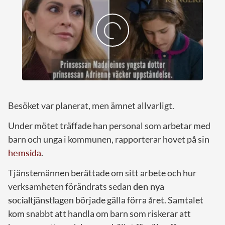
Besöket var planerat, men ämnet allvarligt.
Under mötet träffade han personal som arbetar med
barn och unga i kommunen, rapporterar hovet på sin
hemsida
.
Tjänstemännen berättade om sitt arbete och hur
verksamheten förändrats sedan
den nya
socialtjänstlagen
började gälla förra året. Samtalet
kom snabbt att handla om barn som riskerar att