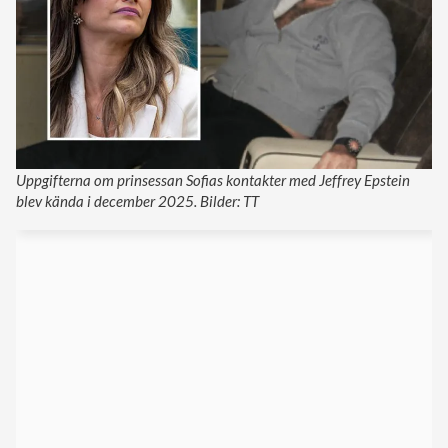
Uppgifterna om prinsessan Sofias kontakter med Jeffrey Epstein
blev kända i december 2025. Bilder: TT