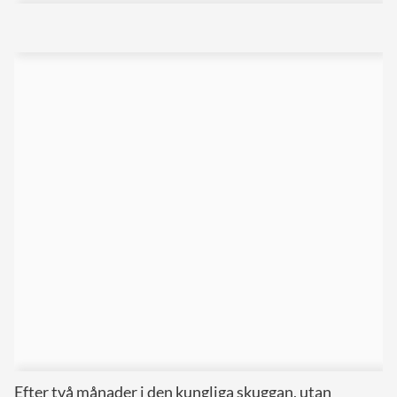
Efter två månader i den kungliga skuggan, utan