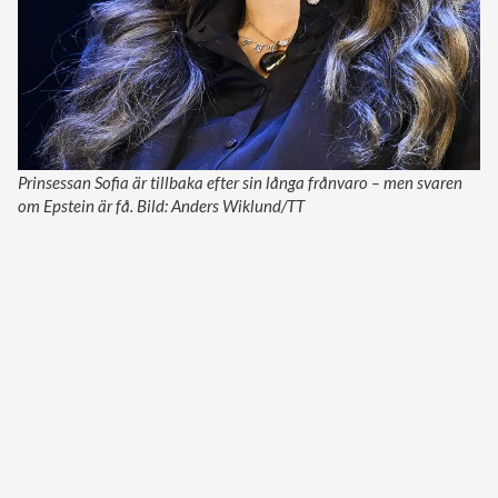
Prinsessan Sofia är tillbaka efter sin långa frånvaro – men svaren
om Epstein är få. Bild: Anders Wiklund/TT