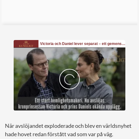
När avslöjandet exploderade och blev en världsnyhet
hade hovet redan förstått vad som var på väg.