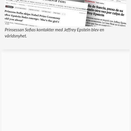
Prinsessan Sofias kontakter med Jeffrey Epstein blev en
världsnyhet.