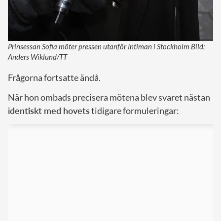
Prinsessan Sofia möter pressen utanför Intiman i Stockholm Bild:
Anders Wiklund/TT
Frågorna fortsatte ändå.
När hon ombads precisera mötena blev svaret nästan
identiskt med hovets
tidigare formuleringar: