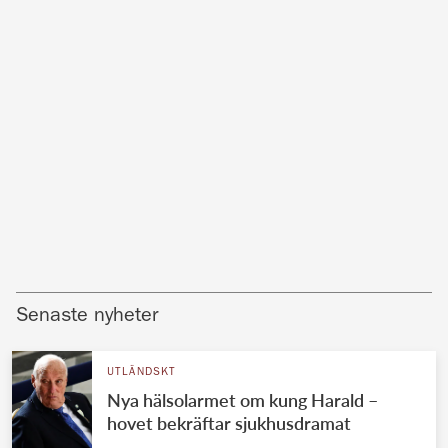
Senaste nyheter
UTLÄNDSKT
Nya hälsolarmet om kung Harald –
hovet bekräftar sjukhusdramat