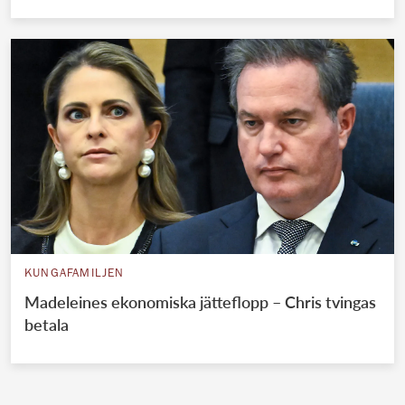
KUNGAFAMILJEN
Madeleines ekonomiska jätteflopp – Chris tvingas
betala