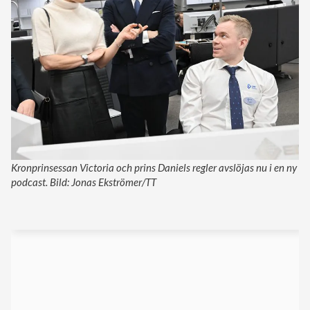
Kronprinsessan Victoria och prins Daniels regler avslöjas nu i en ny
podcast. Bild: Jonas Ekströmer/TT