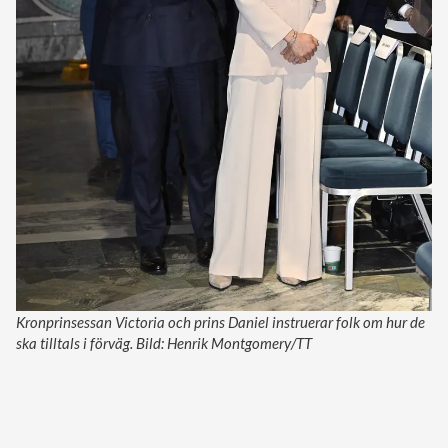
Kronprinsessan Victoria och prins Daniel instruerar folk om hur de
ska tilltals i förväg. Bild: Henrik Montgomery/TT