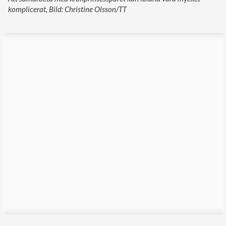
komplicerat, Bild: Christine Olsson/TT