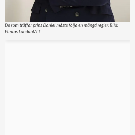
De som träffar prins Daniel måste följa en mängd regler. Bild:
Pontus Lundahl/TT