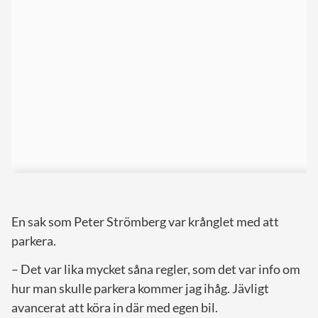
En sak som Peter Strömberg var krånglet med att
parkera.
– Det var lika mycket såna regler, som det var info om
hur man skulle parkera kommer jag ihåg. Jävligt
avancerat att köra in där med egen bil.