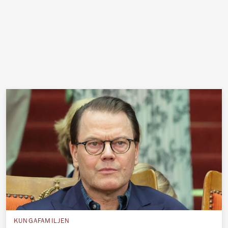
KUNGAFAMILJEN