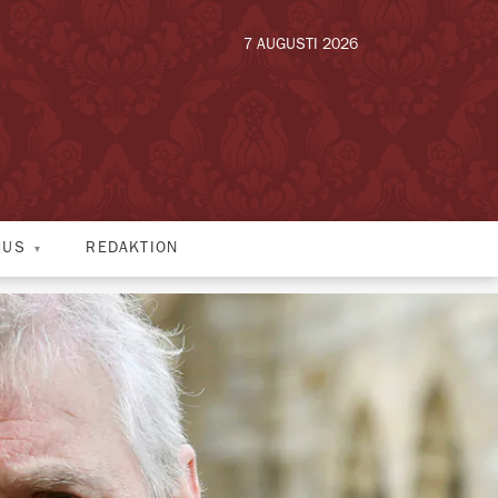
7 AUGUSTI 2026
HUS
REDAKTION