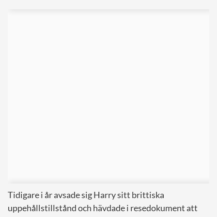
Tidigare i år avsade sig Harry sitt brittiska
uppehållstillstånd och hävdade i resedokument att