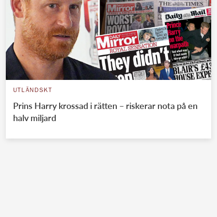
UTLÄNDSKT
Prins Harry krossad i rätten – riskerar nota på en
halv miljard