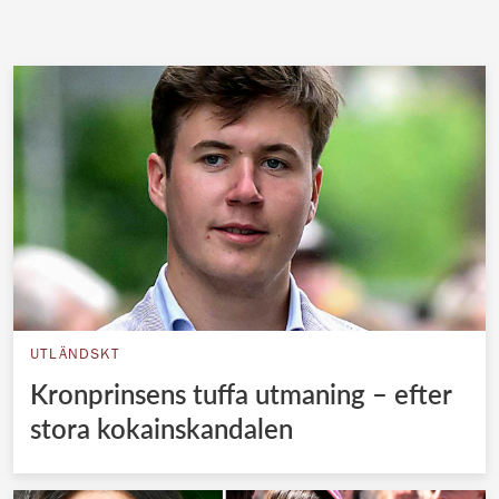
UTLÄNDSKT
Kronprinsens tuffa utmaning – efter
stora kokainskandalen