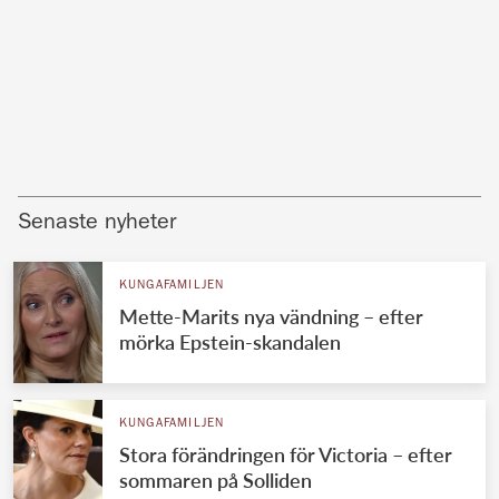
Senaste nyheter
KUNGAFAMILJEN
Mette-Marits nya vändning – efter
mörka Epstein-skandalen
KUNGAFAMILJEN
Stora förändringen för Victoria – efter
sommaren på Solliden