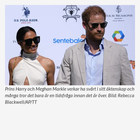
Prins Harry och Meghan Markle verkar ha svårt i sitt äktenskap och
många tror det bara är en tidsfråga innan det är över. Bild: Rebecca
Blackwell/AP/TT