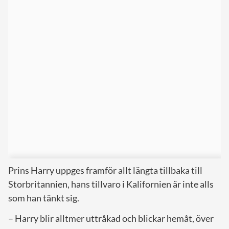
Prins Harry uppges framför allt längta tillbaka till
Storbritannien, hans tillvaro i Kalifornien är inte alls
som han tänkt sig.
– Harry blir alltmer uttråkad och blickar hemåt, över