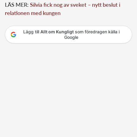
LÄS MER:
Silvia fick nog av sveket – nytt beslut i
relationen med kungen
Lägg till
Allt om Kungligt
som föredragen källa i
Google