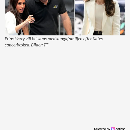
Prins Harry vill bli sams med kungafamiljen efter Kates
cancerbesked. Bilder: TT