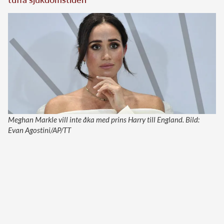
Meghan Markle vill inte åka med prins Harry till England. Bild:
Evan Agostini/AP/TT