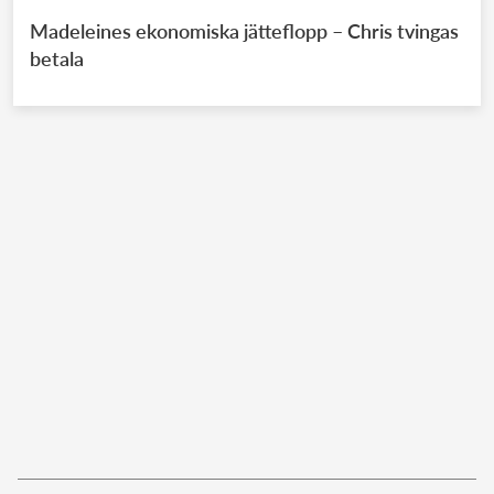
Madeleines ekonomiska jätteflopp – Chris tvingas
betala