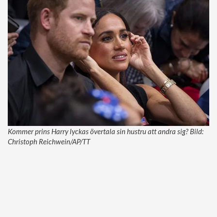
Kommer prins Harry lyckas övertala sin hustru att andra sig? Bild:
Christoph Reichwein/AP/TT