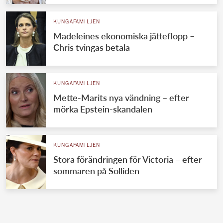
KUNGAFAMILJEN
Madeleines ekonomiska jätteflopp –
Chris tvingas betala
KUNGAFAMILJEN
Mette-Marits nya vändning – efter
mörka Epstein-skandalen
KUNGAFAMILJEN
Stora förändringen för Victoria – efter
sommaren på Solliden