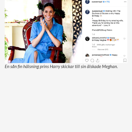
En sån fin hälsning prins Harry skickar till sin älskade Meghan.