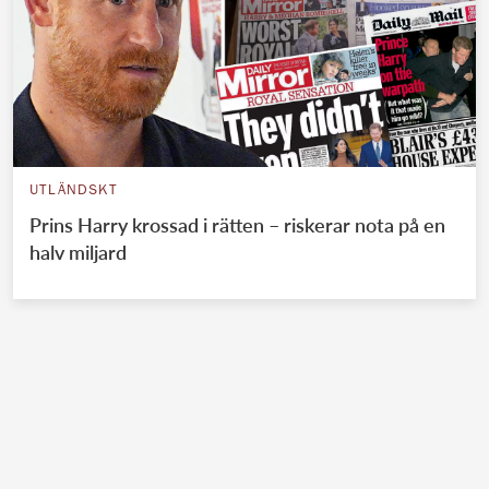
UTLÄNDSKT
Prins Harry krossad i rätten – riskerar nota på en
halv miljard