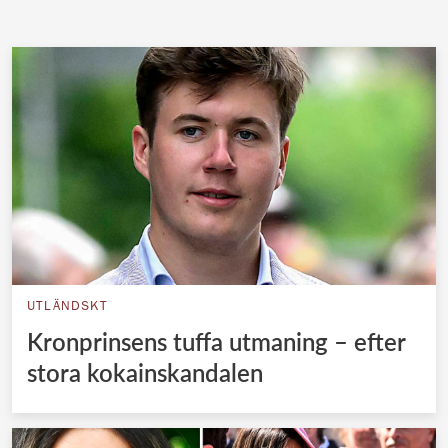
UTLÄNDSKT
Kronprinsens tuffa utmaning – efter
stora kokainskandalen