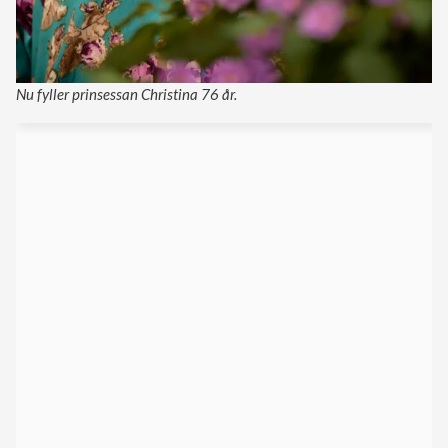
Nu fyller prinsessan Christina 76 år.