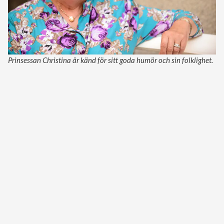
Prinsessan Christina är känd för sitt goda humör och sin folklighet.