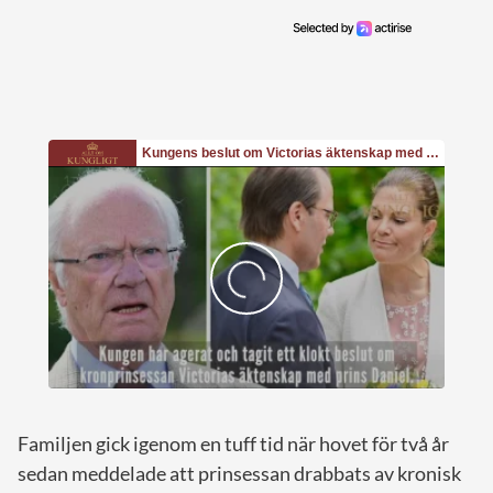
Familjen gick igenom en tuff tid när hovet för två år
sedan meddelade att prinsessan drabbats av kronisk