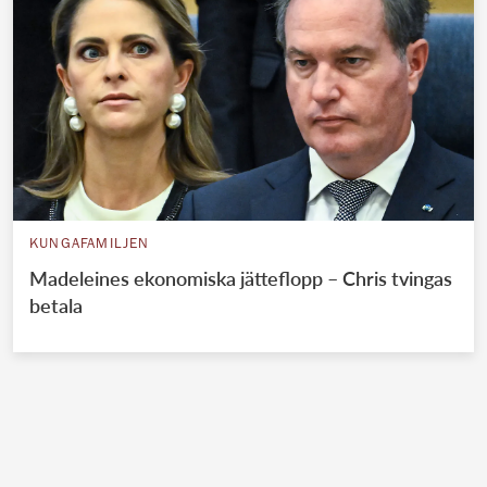
KUNGAFAMILJEN
Madeleines ekonomiska jätteflopp – Chris tvingas
betala