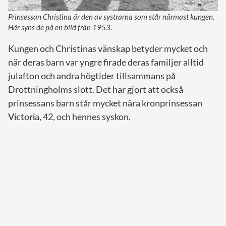
Prinsessan Christina är den av systrarna som står närmast kungen.
Här syns de på en bild från 1953.
Kungen och Christinas vänskap betyder mycket och
när deras barn var yngre firade deras familjer alltid
julafton och andra högtider tillsammans på
Drottningholms slott. Det har gjort att också
prinsessans barn står mycket nära kronprinsessan
Victoria
, 42, och hennes syskon.