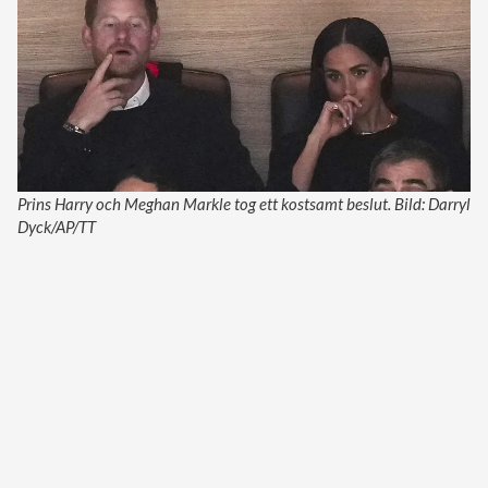
Prins Harry och Meghan Markle tog ett kostsamt beslut. Bild: Darryl
Dyck/AP/TT