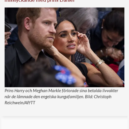
Prins Harry och Meghan Markle förlorade sina betalda livvakter
när de lämnade den engelska kungafamiljen. Bild: Christoph
Reichwein/AP/TT