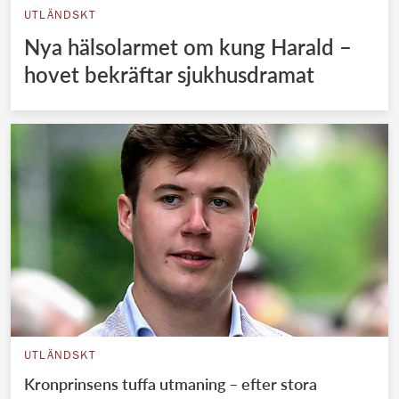
UTLÄNDSKT
Nya hälsolarmet om kung Harald –
hovet bekräftar sjukhusdramat
UTLÄNDSKT
Kronprinsens tuffa utmaning – efter stora