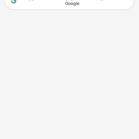
Google