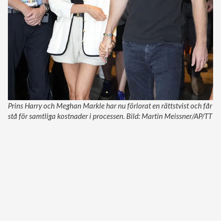
Prins Harry och Meghan Markle har nu förlorat en rättstvist och får
stå för samtliga kostnader i processen. Bild: Martin Meissner/AP/TT