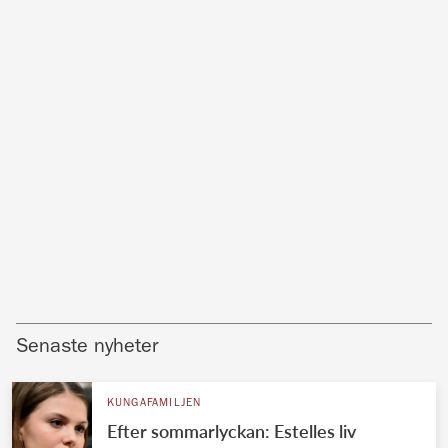
Senaste nyheter
KUNGAFAMILJEN
Efter sommarlyckan: Estelles liv