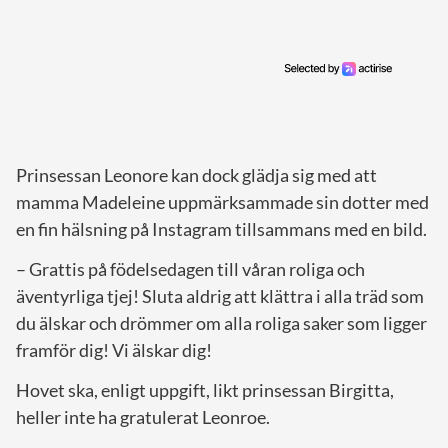
Prinsessan Leonore kan dock glädja sig med att
mamma Madeleine uppmärksammade sin dotter med
en fin hälsning på Instagram tillsammans med en bild.
– Grattis på födelsedagen till våran roliga och
äventyrliga tjej! Sluta aldrig att klättra i alla träd som
du älskar och drömmer om alla roliga saker som ligger
framför dig! Vi älskar dig!
Hovet ska, enligt uppgift, likt prinsessan Birgitta,
heller inte ha gratulerat Leonroe.