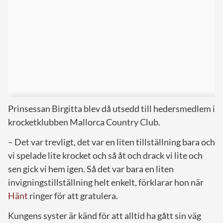
Prinsessan Birgitta blev då utsedd till hedersmedlem i
krocketklubben Mallorca Country Club.
– Det var trevligt, det var en liten tillställning bara och
vi spelade lite krocket och så åt och drack vi lite och
sen gick vi hem igen. Så det var bara en liten
invigningstillställning helt enkelt, förklarar hon när
Hänt
ringer för att gratulera.
Kungens syster är känd för att alltid ha gått sin väg