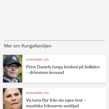
Mer om Kungafamiljen
KUNGAFAMILJEN
Prins Daniels tunga besked på Solliden
– drömmen krossad
KUNGAFAMILJEN
Victoria flyr från sin egen fest –
mystiska frånvaron avslöjad