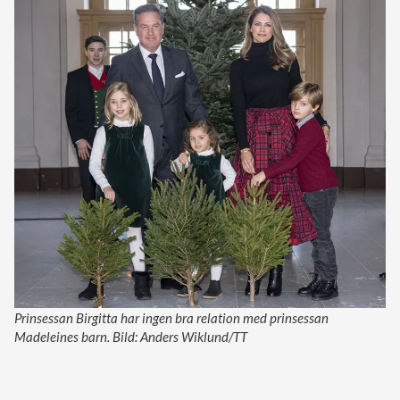
Prinsessan Birgitta har ingen bra relation med prinsessan
Madeleines barn. Bild: Anders Wiklund/TT