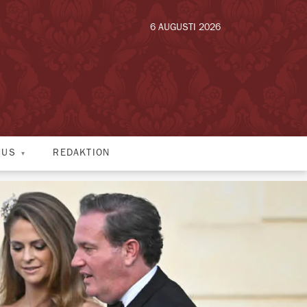
6 AUGUSTI 2026
HUS
REDAKTION