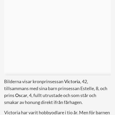
Bilderna visar kronprinsessan
Victoria
, 42,
tillsammans med sina barn prinsessan Estelle, 8, och
prins
Oscar
, 4, fullt utrustade och som står och
smakar av honung direkt ifrån fårhagen.
Victoria har varit hobbyodlare i tio år. Men för barnen