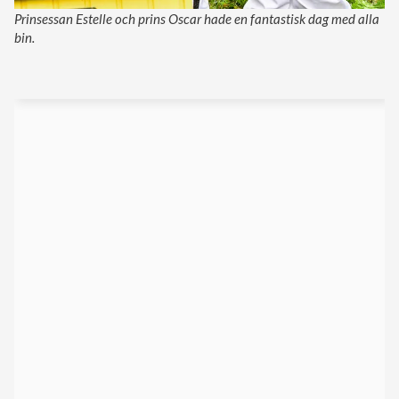
Prinsessan Estelle och prins Oscar hade en fantastisk dag med alla
bin.