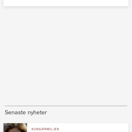
Senaste nyheter
KUNGAFAMILJEN