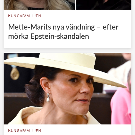
KUNGAFAMILJEN
Mette-Marits nya vändning – efter
mörka Epstein-skandalen
KUNGAFAMILJEN