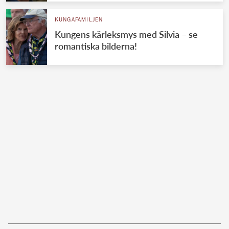
KUNGAFAMILJEN
Kungens kärleksmys med Silvia – se
romantiska bilderna!