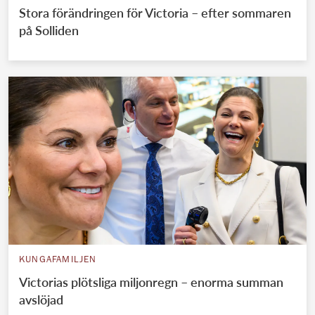
Stora förändringen för Victoria – efter sommaren
på Solliden
KUNGAFAMILJEN
Victorias plötsliga miljonregn – enorma summan
avslöjad