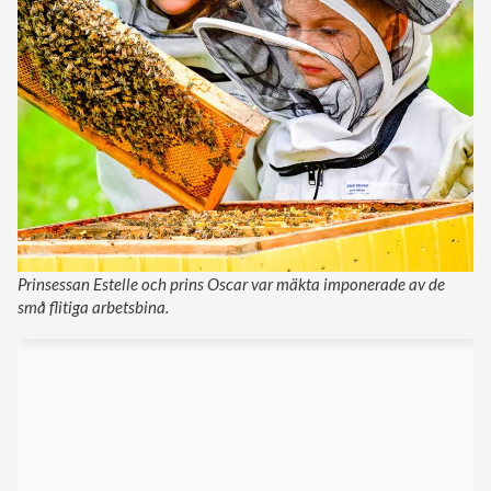
Prinsessan Estelle och prins Oscar var mäkta imponerade av de
små flitiga arbetsbina.