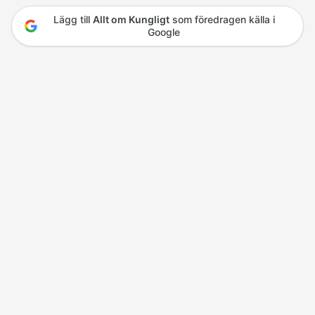
Lägg till
Allt om Kungligt
som föredragen källa i
Google