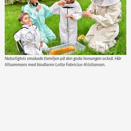
Naturligtvis smakade familjen på den goda honungen också. Här
tillsammans med biodlaren Lotta Fabricius-Kristiansen.