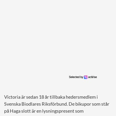
Victoria är sedan 18 år tillbaka hedersmedlem i
Svenska Biodlares Riksförbund. De bikupor som står
på Haga slott är en lysningspresent som